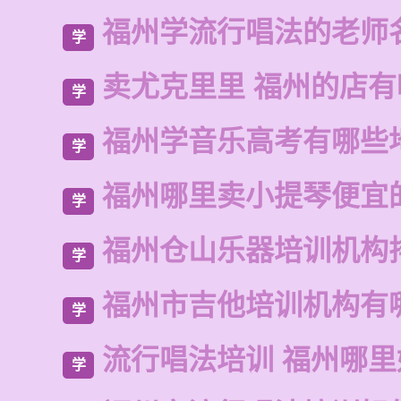
福州学流行唱法的老师
学
卖尤克里里 福州的店有
学
福州学音乐高考有哪些
学
福州哪里卖小提琴便宜
学
福州仓山乐器培训机构
学
福州市吉他培训机构有
学
流行唱法培训 福州哪里
学