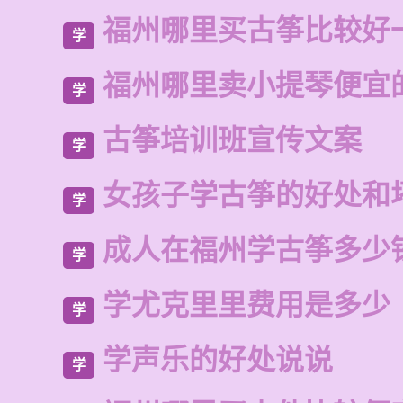
福州哪里买古筝比较好
学
福州哪里卖小提琴便宜
学
古筝培训班宣传文案
学
女孩子学古筝的好处和
学
成人在福州学古筝多少
学
学尤克里里费用是多少
学
学声乐的好处说说
学