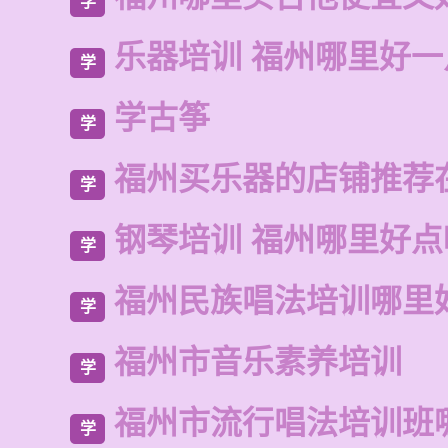
学
乐器培训 福州哪里好一
学
学古筝
学
福州买乐器的店铺推荐
学
钢琴培训 福州哪里好点
学
福州民族唱法培训哪里
学
福州市音乐素养培训
学
福州市流行唱法培训班
学