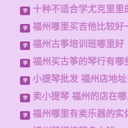
十种不适合学尤克里里
学
福州哪里买吉他比较好
学
福州古筝培训班哪里好
学
福州买古筝的琴行有哪
学
小提琴批发 福州店地
学
卖小提琴 福州的店在哪
学
福州哪里有卖乐器的实
学