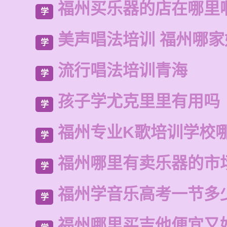
福州买乐器的店在哪里
学
美声唱法培训 福州哪家
学
流行唱法培训青海
学
孩子学尤克里里有用吗
学
福州专业K歌培训学校
学
福州哪里有卖乐器的市
学
福州学音乐高考一节多
学
福州哪里买吉他便宜又