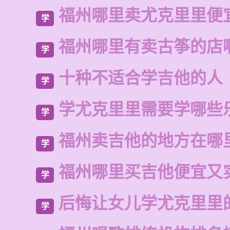
福州哪里卖尤克里里便
学
福州哪里有卖古筝的店
学
十种不适合学吉他的人
学
学尤克里里需要学哪些
学
福州卖吉他的地方在哪
学
福州哪里买吉他便宜又
学
后悔让女儿学尤克里里
学