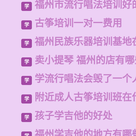
福州市流行唱法培训好
学
古筝培训一对一费用
学
福州民族乐器培训基地
学
卖小提琴 福州的店有
学
学流行唱法会毁了一个
学
附近成人古筝培训班在
学
孩子学吉他的好处
学
福州学吉他的地方有哪
学