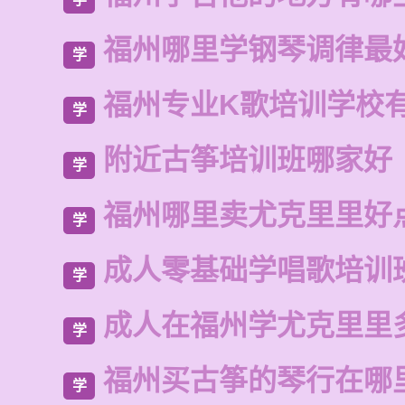
福州哪里学钢琴调律最
学
福州专业K歌培训学校
学
附近古筝培训班哪家好
学
福州哪里卖尤克里里好
学
成人零基础学唱歌培训
学
成人在福州学尤克里里
学
福州买古筝的琴行在哪
学