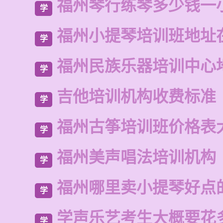
福州琴行练琴多少钱一
学
福州小提琴培训班地址
学
福州民族乐器培训中心
学
吉他培训机构收费标准
学
福州古筝培训班价格表
学
福州美声唱法培训机构
学
福州哪里卖小提琴好点
学
学声乐艺考生大概要花
学