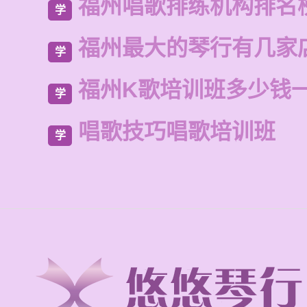
福州唱歌排练机构排名
学
福州最大的琴行有几家
学
福州K歌培训班多少钱
学
唱歌技巧唱歌培训班
学