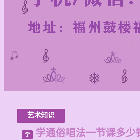
艺术知识
学通俗唱法一节课多少
学