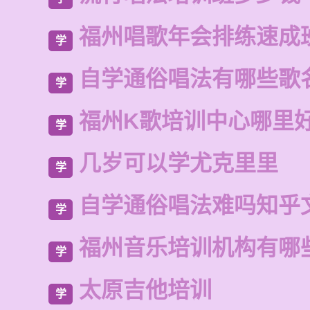
福州唱歌年会排练速成
学
自学通俗唱法有哪些歌
学
福州K歌培训中心哪里
学
几岁可以学尤克里里
学
自学通俗唱法难吗知乎
学
福州音乐培训机构有哪
学
太原吉他培训
学