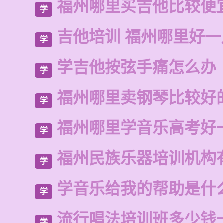
福州哪里买吉他比较便
学
吉他培训 福州哪里好一
学
学吉他按弦手痛怎么办
学
福州哪里卖钢琴比较好
学
福州哪里学音乐高考好
学
福州民族乐器培训机构
学
学音乐给我的帮助是什
学
流行唱法培训班多少钱
学