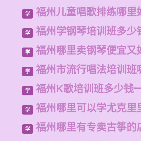
福州儿童唱歌排练哪里
学
福州学钢琴培训班多少
学
福州哪里卖钢琴便宜又
学
福州市流行唱法培训班
学
福州K歌培训班多少钱
学
福州哪里可以学尤克里
学
福州哪里有专卖古筝的
学