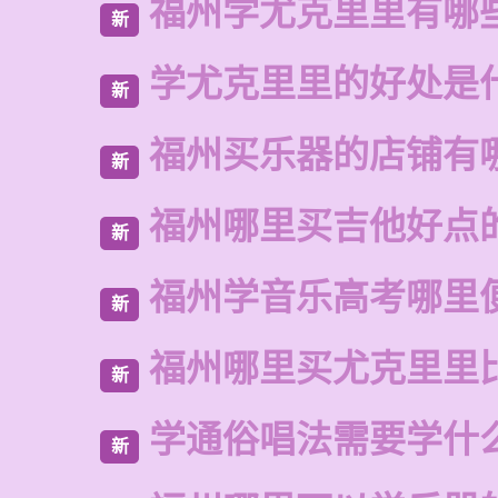
福州学尤克里里有哪
新
学尤克里里的好处是
新
福州买乐器的店铺有
新
福州哪里买吉他好点
新
福州学音乐高考哪里
新
福州哪里买尤克里里
新
学通俗唱法需要学什
新