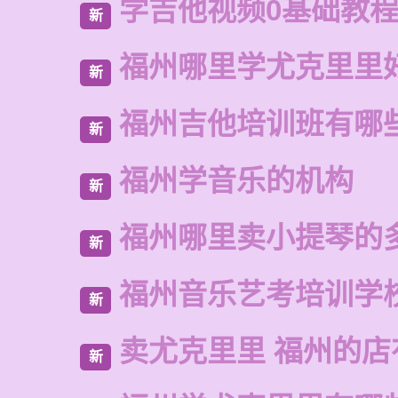
学吉他视频0基础教
新
福州哪里学尤克里里
新
福州吉他培训班有哪
新
福州学音乐的机构
新
福州哪里卖小提琴的
新
福州音乐艺考培训学
新
卖尤克里里 福州的店
新