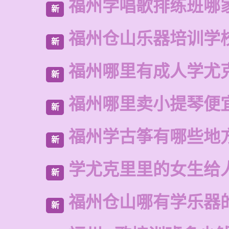
福州学唱歌排练班哪
新
福州仓山乐器培训学
新
福州哪里有成人学尤
新
福州哪里卖小提琴便
新
福州学古筝有哪些地
新
学尤克里里的女生给
新
福州仓山哪有学乐器
新