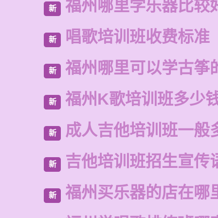
福州哪里学乐器比较
新
唱歌培训班收费标准
新
福州哪里可以学古筝
新
福州K歌培训班多少
新
成人吉他培训班一般
新
吉他培训班招生宣传
新
福州买乐器的店在哪
新