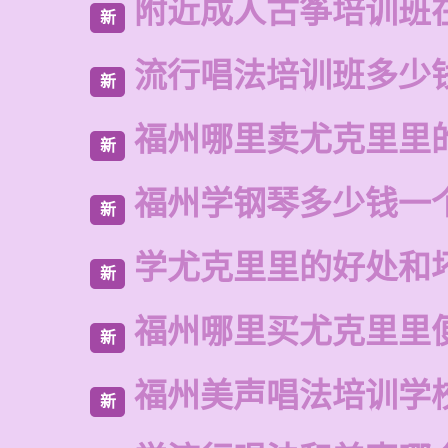
附近成人古筝培训班
新
流行唱法培训班多少
新
福州哪里卖尤克里里
新
福州学钢琴多少钱一
新
学尤克里里的好处和
新
福州哪里买尤克里里
新
福州美声唱法培训学
新