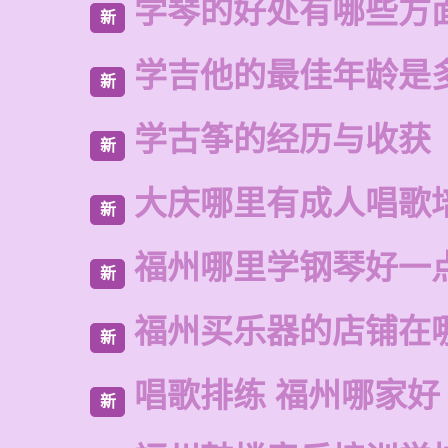
学琴的好处有哪些方
新
学吉他的最佳年龄是
新
学古筝的经历与收获
新
大庆哪里有成人唱歌
新
福州哪里学钢琴好一
新
福州买乐器的店铺在
新
唱歌排练 福州哪家好
新