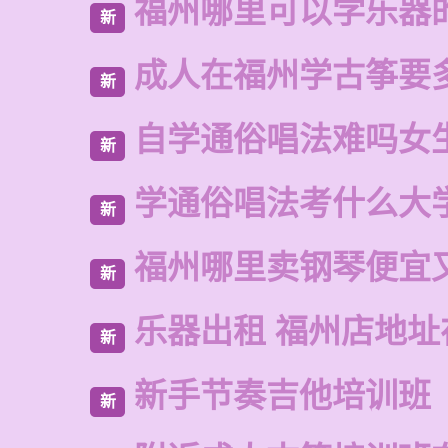
福州哪里可以学乐器
新
成人在福州学古筝要
新
自学通俗唱法难吗女
新
学通俗唱法考什么大
新
福州哪里卖钢琴便宜
新
乐器出租 福州店地址
新
新手节奏吉他培训班
新