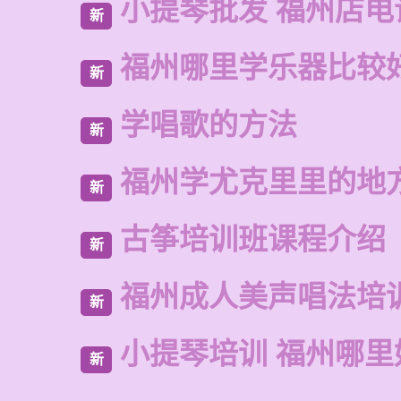
小提琴批发 福州店电
新
福州哪里学乐器比较
新
学唱歌的方法
新
福州学尤克里里的地
新
古筝培训班课程介绍
新
福州成人美声唱法培
新
小提琴培训 福州哪里
新