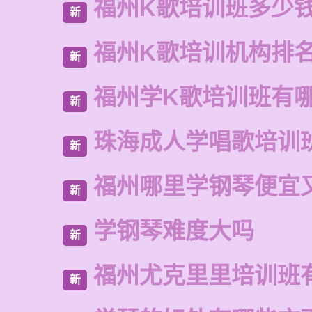
福州K歌培训班多少
新
福州K歌培训机构排
新
福州学K歌培训班有
新
珠海成人学唱歌培训
新
福州哪里学钢琴便宜
新
学钢琴难度大吗
新
福州尤克里里培训班
新