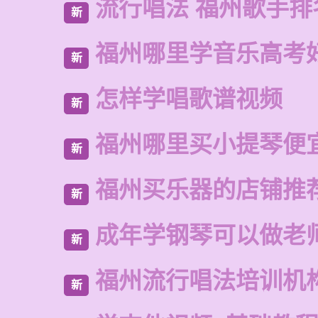
流行唱法 福州歌手排
新
福州哪里学音乐高考
新
怎样学唱歌谱视频
新
福州哪里买小提琴便
新
福州买乐器的店铺推
新
成年学钢琴可以做老
新
福州流行唱法培训机
新