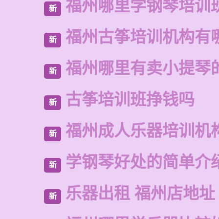
福州哪里学钢琴培训
新
福州古筝培训机构有
新
福州哪里有卖小提琴
新
古筝培训班挣钱吗
新
福州成人乐器培训机
新
学钢琴好处的简单介
新
乐器出租 福州店地址
新