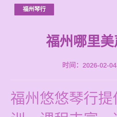
福州琴行
福州哪里美
时间：2026-02-04 
福州悠悠琴行提