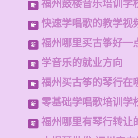
福州鼓楼音乐培训学
新
快速学唱歌的教学视
新
福州哪里买古筝好一
新
学音乐的就业方向
新
福州买古筝的琴行在
新
零基础学唱歌培训学
新
福州哪里有琴行转让
新