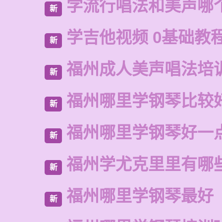
学流行唱法和美声哪
新
学吉他视频 0基础教
新
福州成人美声唱法培
新
福州哪里学钢琴比较
新
福州哪里学钢琴好一
新
福州学尤克里里有哪
新
福州哪里学钢琴最好
新