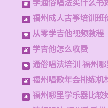
学通俗唱法买什么书
新
福州成人古筝培训班
新
从零学吉他视频教程
新
学吉他怎么收费
新
通俗唱法培训 福州哪
新
福州唱歌年会排练机
新
福州哪里学乐器比较
新