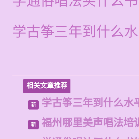
学通俗唱法买什么书
学古筝三年到什么水
相关文章推荐
学古筝三年到什么水
新
福州哪里美声唱法培
新