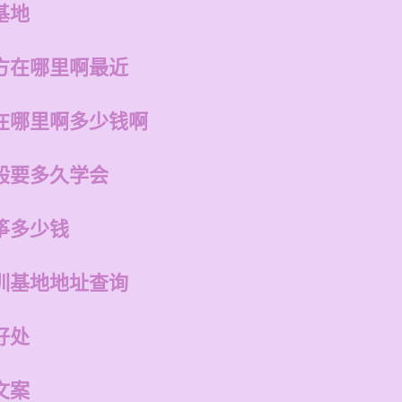
基地
方在哪里啊最近
在哪里啊多少钱啊
般要多久学会
筝多少钱
训基地地址查询
好处
文案