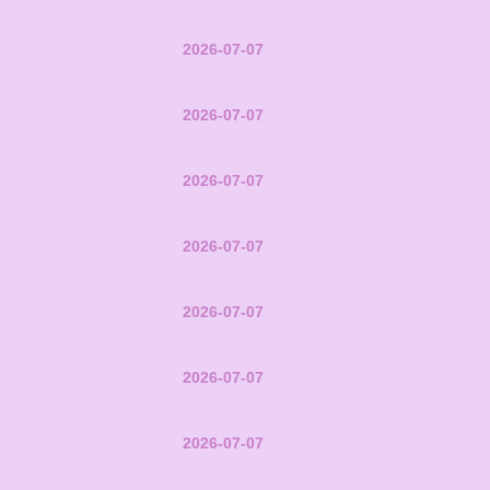
2026-07-07
2026-07-07
2026-07-07
2026-07-07
2026-07-07
2026-07-07
2026-07-07