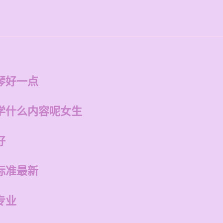
琴好一点
学什么内容呢女生
好
标准最新
专业