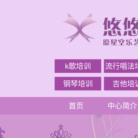
k歌培训
流行唱法
钢琴培训
吉他培
首页
中心简介