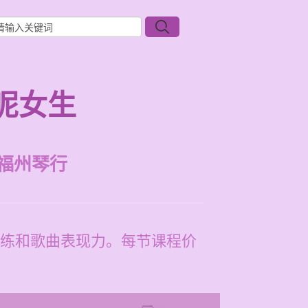
呢女生
福州琴行
练和歌曲表现力。每节课程价