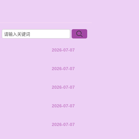
2026-07-07
2026-07-07
2026-07-07
2026-07-07
2026-07-07