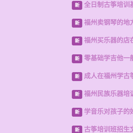
全日制古筝培训
新
福州卖钢琴的地
新
福州买乐器的店
新
零基础学吉他一
新
成人在福州学古
新
福州民族乐器培
新
学音乐对孩子的
新
古筝培训班招生
新