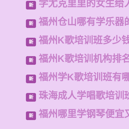
学尤克里里的女生给
新
福州仓山哪有学乐器
新
福州K歌培训班多少
新
福州K歌培训机构排
新
福州学K歌培训班有
新
珠海成人学唱歌培训
新
福州哪里学钢琴便宜
新