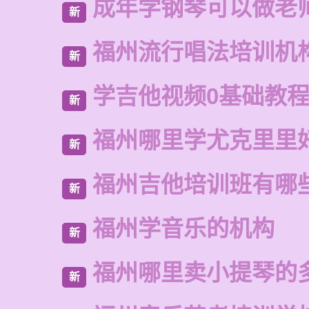
成年学钢琴可以做老
新
福州流行唱法培训机
新
学吉他视频0基础教
新
福州哪里学尤克里里
新
福州吉他培训班有哪
新
福州学音乐的机构
新
福州哪里卖小提琴的
新