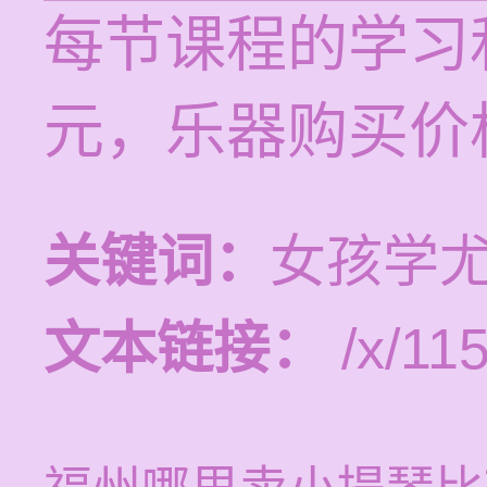
每节课程的学习和
元，乐器购买价
关键词：
女孩学
文本链接：
/x/11