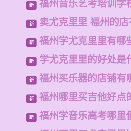
福州音乐艺考培训学
新
卖尤克里里 福州的店
新
福州学尤克里里有哪
新
学尤克里里的好处是
新
福州买乐器的店铺有
新
福州哪里买吉他好点
新
福州学音乐高考哪里
新