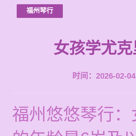
福州琴行
女孩学尤克
时间：2026-02-04 
福州悠悠琴行：