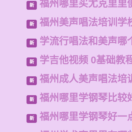
福州哪里买尤克里里
新
福州美声唱法培训学
新
学流行唱法和美声哪
新
学吉他视频 0基础教
新
福州成人美声唱法培
新
福州哪里学钢琴比较
新
福州哪里学钢琴好一
新