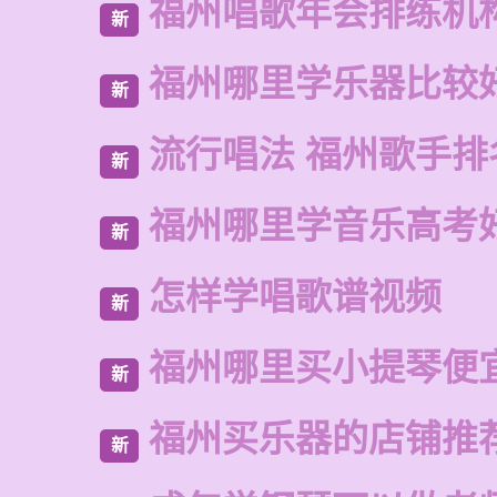
福州唱歌年会排练机
新
福州哪里学乐器比较
新
流行唱法 福州歌手排
新
福州哪里学音乐高考
新
怎样学唱歌谱视频
新
福州哪里买小提琴便
新
福州买乐器的店铺推
新