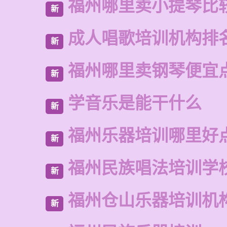
福州哪里卖小提琴比
新
成人唱歌培训机构排
新
福州哪里卖钢琴便宜
新
学音乐是能干什么
新
福州乐器培训哪里好
新
福州民族唱法培训学
新
福州仓山乐器培训机
新