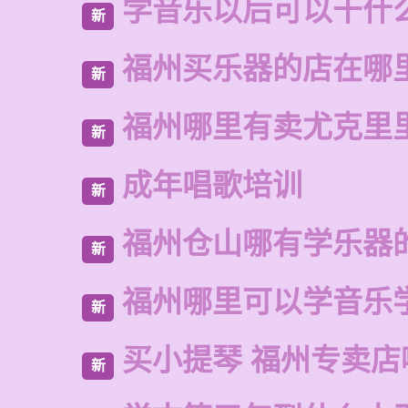
学音乐以后可以干什
新
福州买乐器的店在哪
新
福州哪里有卖尤克里
新
成年唱歌培训
新
福州仓山哪有学乐器
新
福州哪里可以学音乐
新
买小提琴 福州专卖店
新