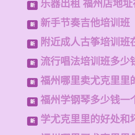
乐器出租 福州店地址
新
新手节奏吉他培训班
新
附近成人古筝培训班
新
流行唱法培训班多少
新
福州哪里卖尤克里里
新
福州学钢琴多少钱一
新
学尤克里里的好处和
新