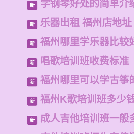
学钢琴好处的简单介
新
乐器出租 福州店地址
新
福州哪里学乐器比较
新
唱歌培训班收费标准
新
福州哪里可以学古筝
新
福州K歌培训班多少
新
成人吉他培训班一般
新