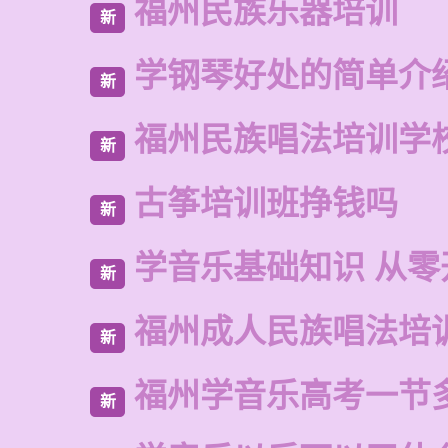
福州民族乐器培训
新
学钢琴好处的简单介
新
福州民族唱法培训学
新
古筝培训班挣钱吗
新
学音乐基础知识 从零
新
福州成人民族唱法培
新
福州学音乐高考一节
新