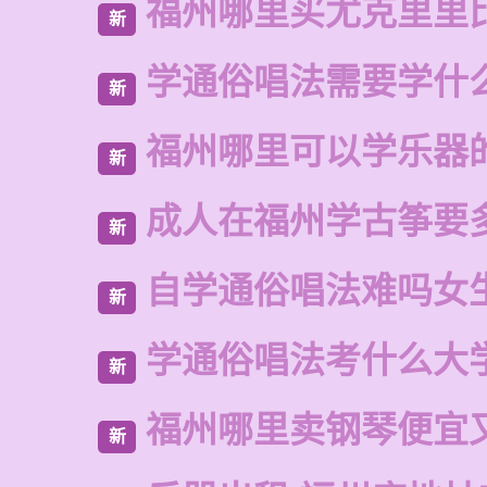
福州哪里买尤克里里
新
学通俗唱法需要学什
新
福州哪里可以学乐器
新
成人在福州学古筝要
新
自学通俗唱法难吗女
新
学通俗唱法考什么大
新
福州哪里卖钢琴便宜
新