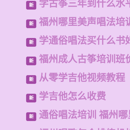
学古筝三年到什么水
新
福州哪里美声唱法培
新
学通俗唱法买什么书
新
福州成人古筝培训班
新
从零学吉他视频教程
新
学吉他怎么收费
新
通俗唱法培训 福州哪
新