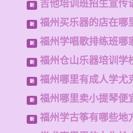
吉他培训班招生宣传
新
福州买乐器的店在哪
新
福州学唱歌排练班哪
新
福州仓山乐器培训学
新
福州哪里有成人学尤
新
福州哪里卖小提琴便
新
福州学古筝有哪些地
新