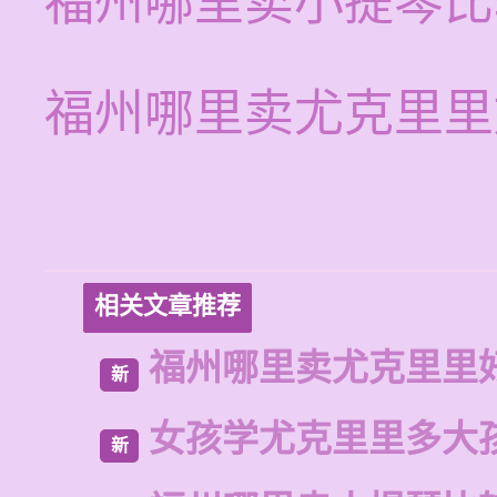
福州哪里卖小提琴比
福州哪里卖尤克里里
相关文章推荐
福州哪里卖尤克里里
新
女孩学尤克里里多大
新