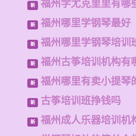
福州学尤克里里有哪
新
福州哪里学钢琴最好
新
福州哪里学钢琴培训
新
福州古筝培训机构有
新
福州哪里有卖小提琴
新
古筝培训班挣钱吗
新
福州成人乐器培训机
新