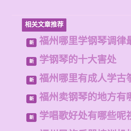
相关文章推荐
福州哪里学钢琴调律
新
学钢琴的十大害处
新
福州哪里有成人学古
新
福州卖钢琴的地方有
新
学唱歌好处有哪些呢
新