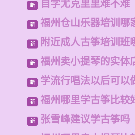
自学尤克里里难不难
新
福州仓山乐器培训哪
新
附近成人古筝培训班
新
福州卖小提琴的实体
新
学流行唱法以后可以
新
福州哪里学古筝比较
新
张雪峰建议学古筝吗
新