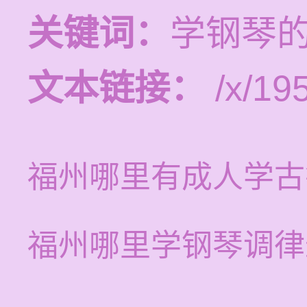
关键词：
学钢琴
文本链接：
/x/19
福州哪里有成人学古
福州哪里学钢琴调律