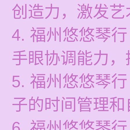
创造力，激发艺
4. 福州悠悠琴
手眼协调能力，
5. 福州悠悠琴
子的时间管理和
6. 福州悠悠琴