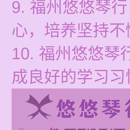
9. 福州悠悠琴
心，培养坚持不
10. 福州悠悠
成良好的学习习