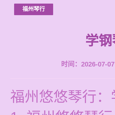
福州琴行
学钢
时间：2026-07-07 
福州悠悠琴行：