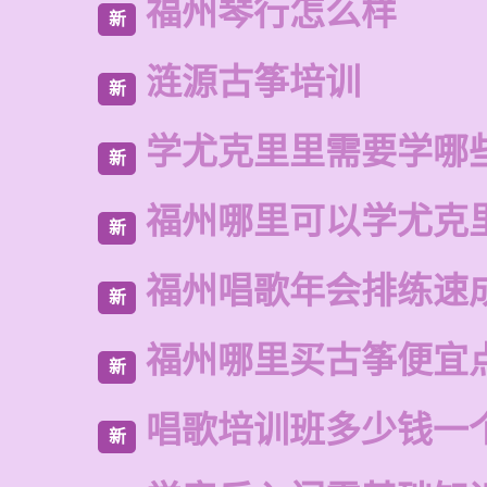
福州琴行怎么样
新
涟源古筝培训
新
学尤克里里需要学哪
新
福州哪里可以学尤克
新
福州唱歌年会排练速
新
福州哪里买古筝便宜
新
唱歌培训班多少钱一
新