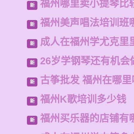
福州哪里卖小提琴比
新
福州美声唱法培训班
新
成人在福州学尤克里
新
26岁学钢琴还有机会
新
古筝批发 福州在哪里
新
福州K歌培训多少钱
新
福州买乐器的店铺有
新