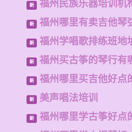
福州民族乐器培训机
新
福州哪里有卖吉他琴
新
福州学唱歌排练班地
新
福州买古筝的琴行有
新
福州哪里买吉他好点
新
美声唱法培训
新
福州哪里学古筝好点
新