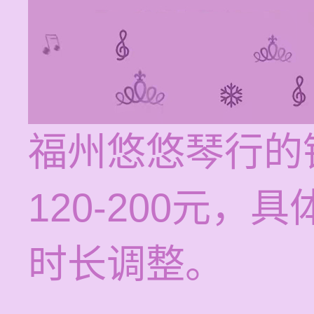
福州悠悠琴行的
120-200元
时长调整。