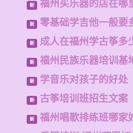
福州买乐器的店在哪
新
零基础学吉他一般要
新
成人在福州学古筝多
新
福州民族乐器培训基
新
学音乐对孩子的好处
新
古筝培训班招生文案
新
福州唱歌排练班哪家
新