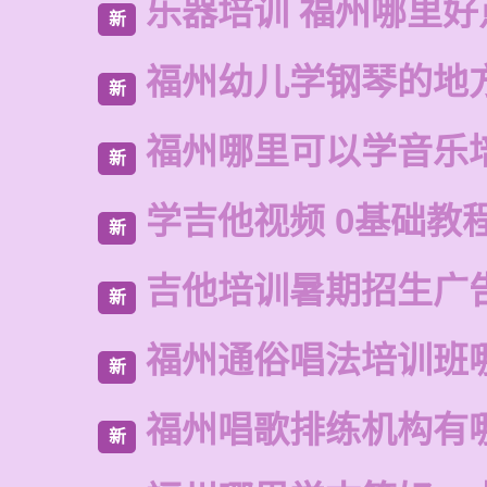
乐器培训 福州哪里好
新
福州幼儿学钢琴的地
新
福州哪里可以学音乐
新
学吉他视频 0基础教
新
吉他培训暑期招生广
新
福州通俗唱法培训班
新
福州唱歌排练机构有
新