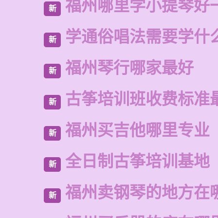
福州哪里学小提琴好
新
学通俗唱法需要学什
新
福州琴行哪家最好
新
古筝培训班收费标准
新
福州买吉他哪里专业
新
全日制古筝培训基地
新
福州卖钢琴的地方在
新