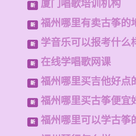
厦门唱歌培训机构
新
福州哪里有卖古筝的
新
学音乐可以报考什么
新
在线学唱歌网课
新
福州哪里买吉他好点
新
福州哪里买古筝便宜
新
福州哪里可以学古筝
新