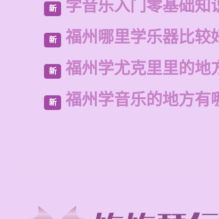
学音乐入门零基础知
新
福州哪里学乐器比较
新
福州学尤克里里的地
新
福州学音乐的地方有
新