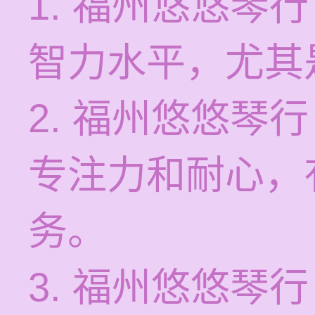
1. 福州悠悠琴
智力水平，尤其
2. 福州悠悠琴
专注力和耐心，
务。
3. 福州悠悠琴