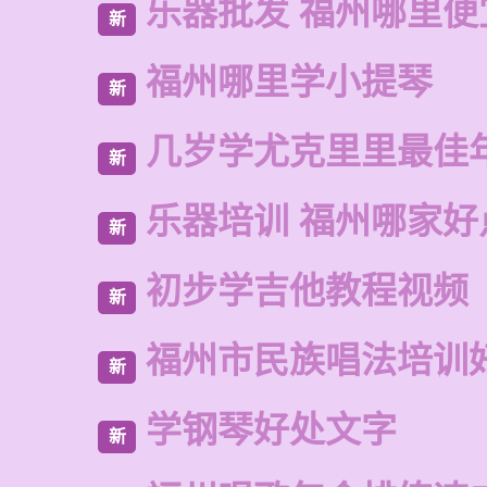
乐器批发 福州哪里便
新
福州哪里学小提琴
新
几岁学尤克里里最佳
新
乐器培训 福州哪家好
新
初步学吉他教程视频
新
福州市民族唱法培训
新
学钢琴好处文字
新