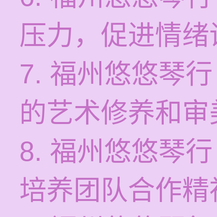
压力，促进情绪
7. 福州悠悠琴
的艺术修养和审
8. 福州悠悠琴
培养团队合作精