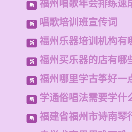
福州唱歌年会排练速
新
唱歌培训班宣传词
新
福州乐器培训机构有
新
福州买乐器的店有哪
新
福州哪里学古筝好一
新
学通俗唱法需要学什
新
福建省福州市诗南琴
新