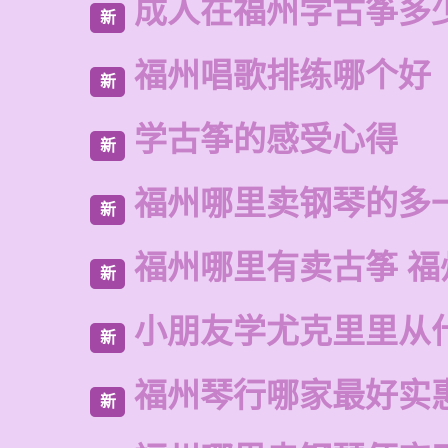
成人在福州学古筝多
新
福州唱歌排练哪个好
新
学古筝的感受心得
新
福州哪里卖钢琴的多
新
福州哪里有卖古筝 福
新
小朋友学尤克里里从
新
福州琴行哪家最好实
新