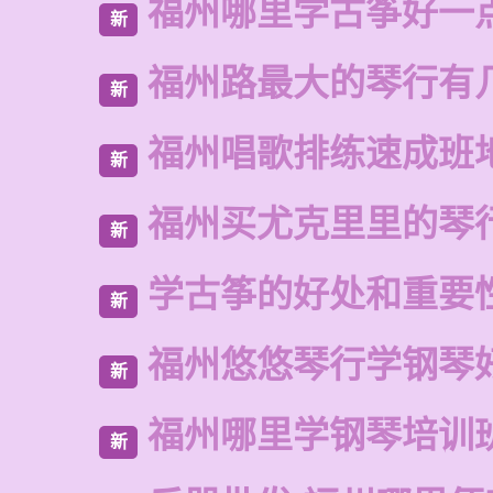
福州哪里学古筝好一
新
福州路最大的琴行有
新
福州唱歌排练速成班
新
福州买尤克里里的琴
新
学古筝的好处和重要
新
福州悠悠琴行学钢琴
新
福州哪里学钢琴培训
新