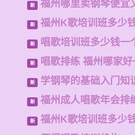
福州哪里卖钢琴便宜
新
福州K歌培训班多少
新
唱歌培训班多少钱一
新
唱歌排练 福州哪家好
新
学钢琴的基础入门知
新
福州成人唱歌年会排
新
福州K歌培训班多少
新