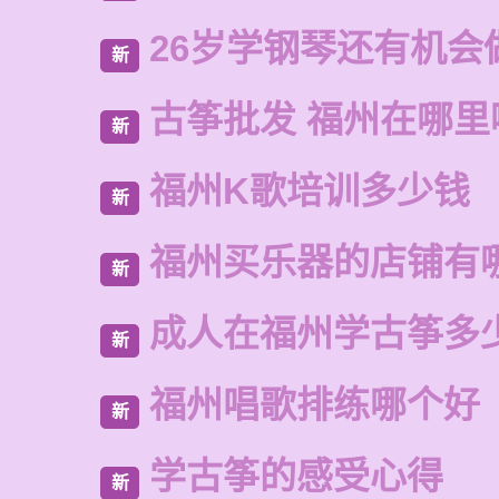
26岁学钢琴还有机会
新
古筝批发 福州在哪里
新
福州K歌培训多少钱
新
福州买乐器的店铺有
新
成人在福州学古筝多
新
福州唱歌排练哪个好
新
学古筝的感受心得
新