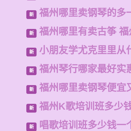
福州哪里卖钢琴的多
新
福州哪里有卖古筝 福
新
小朋友学尤克里里从
新
福州琴行哪家最好实
新
福州哪里卖钢琴便宜
新
福州K歌培训班多少
新
唱歌培训班多少钱一
新