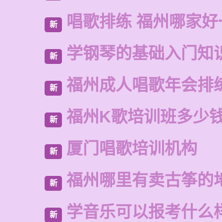
唱歌排练 福州哪家好
新
学钢琴的基础入门知
新
福州成人唱歌年会排
新
福州K歌培训班多少
新
厦门唱歌培训机构
新
福州哪里有卖古筝的
新
学音乐可以报考什么
新