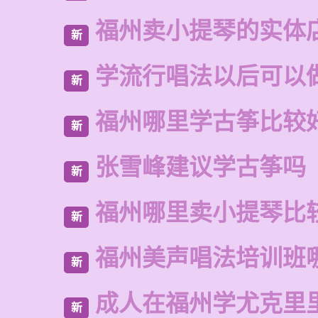
福州卖小提琴的实体
新
学流行唱法以后可以
新
福州哪里学古筝比较
新
张雪峰建议学古筝吗
新
福州哪里卖小提琴比
新
福州美声唱法培训班
新
成人在福州学尤克里
新