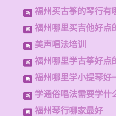
福州买古筝的琴行有
新
福州哪里买吉他好点
新
美声唱法培训
新
福州哪里学古筝好点
新
福州哪里学小提琴好
新
学通俗唱法需要学什
新
福州琴行哪家最好
新