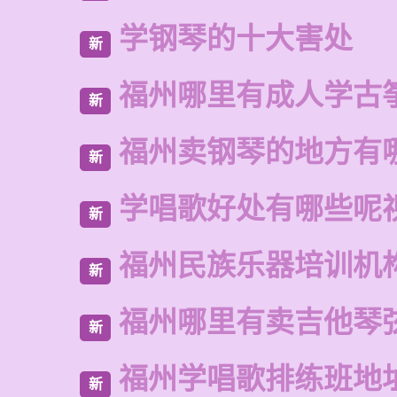
学钢琴的十大害处
新
福州哪里有成人学古
新
福州卖钢琴的地方有
新
学唱歌好处有哪些呢
新
福州民族乐器培训机
新
福州哪里有卖吉他琴
新
福州学唱歌排练班地
新