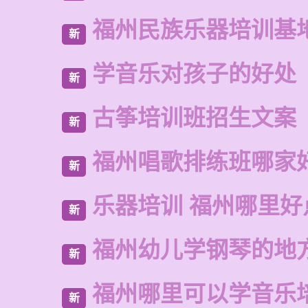
福州民族乐器培训基
新
学音乐对孩子的好处
新
古筝培训班招生文案
新
福州唱歌排练班哪家
新
乐器培训 福州哪里好
新
福州幼儿学钢琴的地
新
福州哪里可以学音乐
新