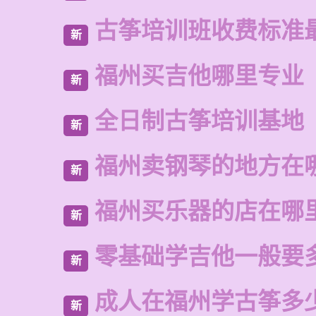
古筝培训班收费标准
新
福州买吉他哪里专业
新
全日制古筝培训基地
新
福州卖钢琴的地方在
新
福州买乐器的店在哪
新
零基础学吉他一般要
新
成人在福州学古筝多
新