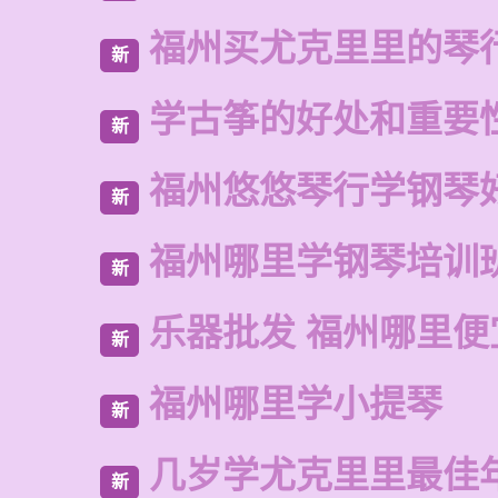
福州买尤克里里的琴
新
学古筝的好处和重要
新
福州悠悠琴行学钢琴
新
福州哪里学钢琴培训
新
乐器批发 福州哪里便
新
福州哪里学小提琴
新
几岁学尤克里里最佳
新