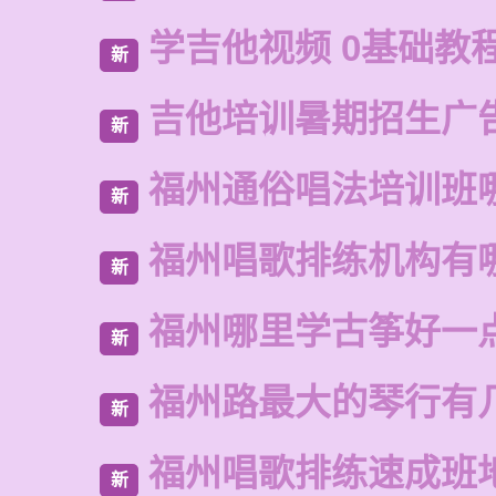
学吉他视频 0基础教
新
吉他培训暑期招生广
新
福州通俗唱法培训班
新
福州唱歌排练机构有
新
福州哪里学古筝好一
新
福州路最大的琴行有
新
福州唱歌排练速成班
新