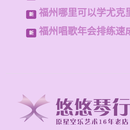
福州哪里可以学尤克
新
福州唱歌年会排练速
新