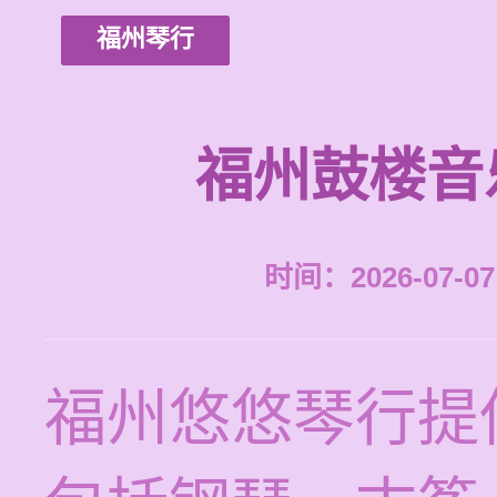
福州琴行
福州鼓楼音
时间：2026-07-07 
福州悠悠琴行提