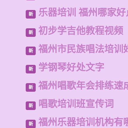
乐器培训 福州哪家好
新
初步学吉他教程视频
新
福州市民族唱法培训
新
学钢琴好处文字
新
福州唱歌年会排练速
新
唱歌培训班宣传词
新
福州乐器培训机构有
新