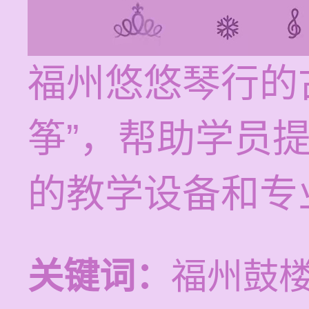
福州悠悠琴行的
筝”，帮助学员
的教学设备和专
关键词：
福州鼓