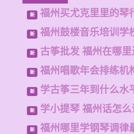
福州买尤克里里的琴
新
福州鼓楼音乐培训学
新
古筝批发 福州在哪里
新
福州唱歌年会排练机
新
学古筝三年到什么水
新
学小提琴 福州话怎么
新
福州哪里学钢琴调律
新