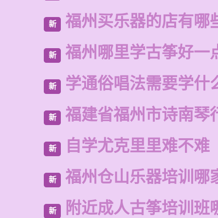
福州买乐器的店有哪
新
福州哪里学古筝好一
新
学通俗唱法需要学什
新
福建省福州市诗南琴
新
自学尤克里里难不难
新
福州仓山乐器培训哪
新
附近成人古筝培训班
新