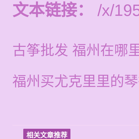
文本链接：
/x/19
古筝批发 福州在哪
福州买尤克里里的琴
相关文章推荐