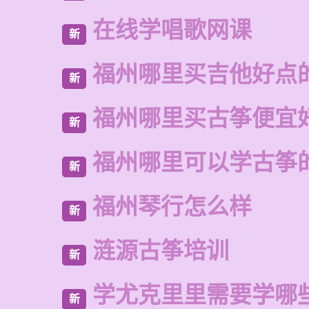
在线学唱歌网课
新
福州哪里买吉他好点
新
福州哪里买古筝便宜
新
福州哪里可以学古筝
新
福州琴行怎么样
新
涟源古筝培训
新
学尤克里里需要学哪
新