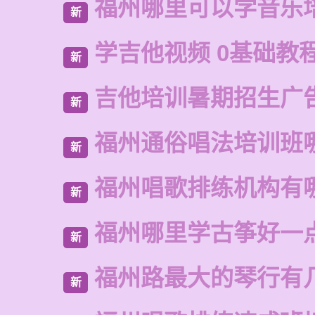
福州哪里可以学音乐
新
学吉他视频 0基础教
新
吉他培训暑期招生广
新
福州通俗唱法培训班
新
福州唱歌排练机构有
新
福州哪里学古筝好一
新
福州路最大的琴行有
新