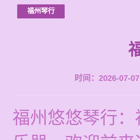
福州琴行
时间：2026-07-07 
福州悠悠琴行：