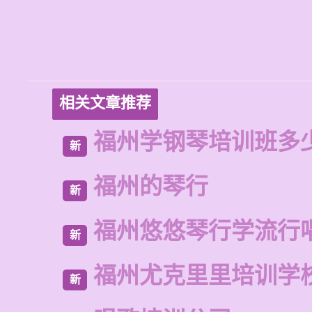
相关文章推荐
福州学钢琴培训班多
新
福州的琴行
新
福州悠悠琴行学流行
新
福州尤克里里培训学
新