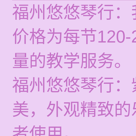
福州悠悠琴行：
价格为每节120
量的教学服务。
福州悠悠琴行：
美，外观精致的
者使用。