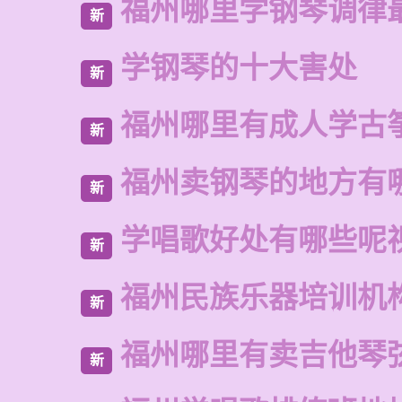
福州哪里学钢琴调律
新
学钢琴的十大害处
新
福州哪里有成人学古
新
福州卖钢琴的地方有
新
学唱歌好处有哪些呢
新
福州民族乐器培训机
新
福州哪里有卖吉他琴
新