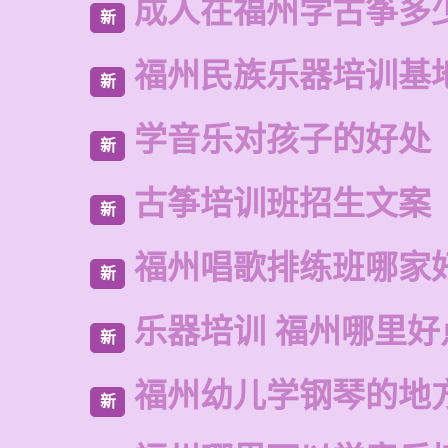
成人在福州学古筝多
新
福州民族乐器培训基
新
学音乐对孩子的好处
新
古筝培训班招生文案
新
福州唱歌排练班哪家
新
乐器培训 福州哪里好
新
福州幼儿学钢琴的地
新