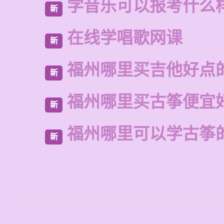
学音乐可以报考什么
新
在线学唱歌网课
新
福州哪里买吉他好点
新
福州哪里买古筝便宜
新
福州哪里可以学古筝
新