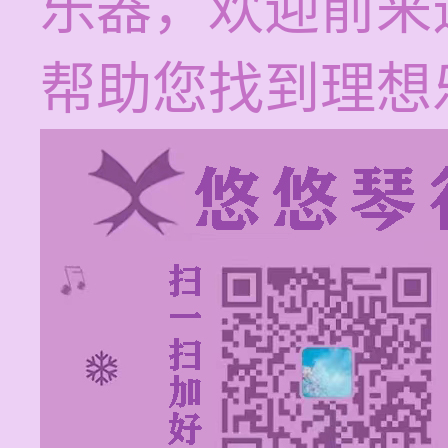
乐器，欢迎前来
帮助您找到理想