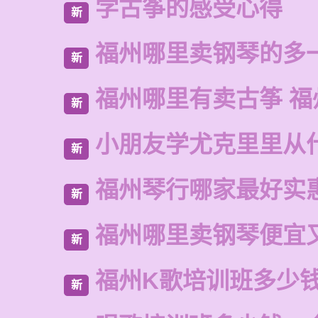
学古筝的感受心得
新
福州哪里卖钢琴的多
新
福州哪里有卖古筝 福
新
小朋友学尤克里里从
新
福州琴行哪家最好实
新
福州哪里卖钢琴便宜
新
福州K歌培训班多少
新