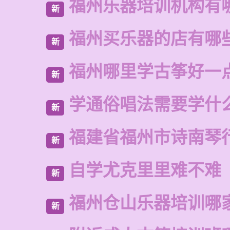
福州乐器培训机构有
新
福州买乐器的店有哪
新
福州哪里学古筝好一
新
学通俗唱法需要学什
新
福建省福州市诗南琴
新
自学尤克里里难不难
新
福州仓山乐器培训哪
新