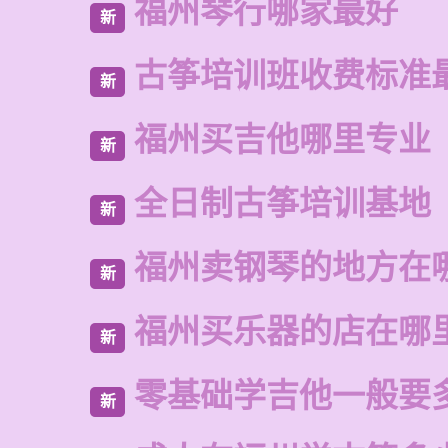
福州琴行哪家最好
新
古筝培训班收费标准
新
福州买吉他哪里专业
新
全日制古筝培训基地
新
福州卖钢琴的地方在
新
福州买乐器的店在哪
新
零基础学吉他一般要
新