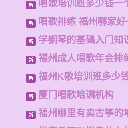
唱歌培训班多少钱一
新
唱歌排练 福州哪家好
新
学钢琴的基础入门知
新
福州成人唱歌年会排
新
福州K歌培训班多少
新
厦门唱歌培训机构
新
福州哪里有卖古筝的
新