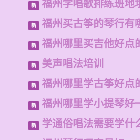
福州学唱歌排练班地
新
福州买古筝的琴行有
新
福州哪里买吉他好点
新
美声唱法培训
新
福州哪里学古筝好点
新
福州哪里学小提琴好
新
学通俗唱法需要学什
新