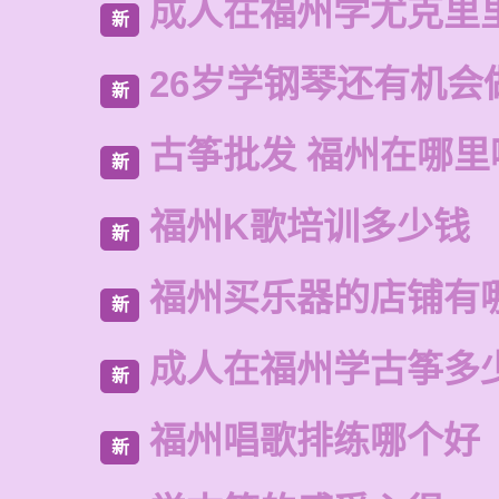
成人在福州学尤克里
新
26岁学钢琴还有机会
新
古筝批发 福州在哪里
新
福州K歌培训多少钱
新
福州买乐器的店铺有
新
成人在福州学古筝多
新
福州唱歌排练哪个好
新