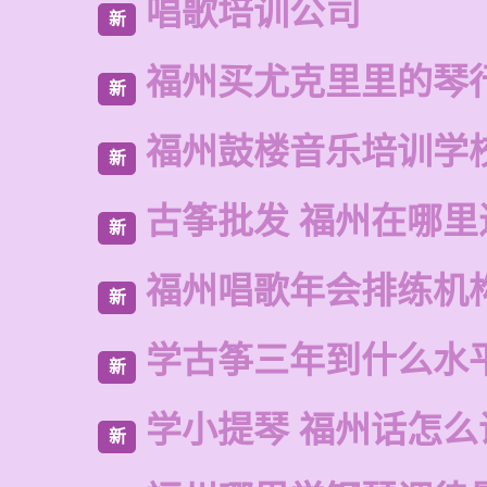
唱歌培训公司
新
福州买尤克里里的琴
新
福州鼓楼音乐培训学
新
古筝批发 福州在哪里
新
福州唱歌年会排练机
新
学古筝三年到什么水
新
学小提琴 福州话怎么
新