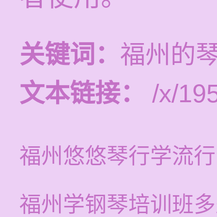
关键词：
福州的
文本链接：
/x/19
福州悠悠琴行学流行
福州学钢琴培训班多