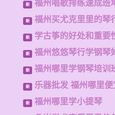
福州唱歌排练速成班
新
福州买尤克里里的琴
新
学古筝的好处和重要
新
福州悠悠琴行学钢琴
新
福州哪里学钢琴培训
新
乐器批发 福州哪里便
新
福州哪里学小提琴
新