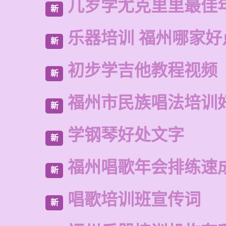
几岁学尤克里里最佳
新
乐器培训 福州哪家好
新
初步学吉他教程视频
新
福州市民族唱法培训
新
学钢琴好处文字
新
福州唱歌年会排练速
新
唱歌培训班宣传词
新