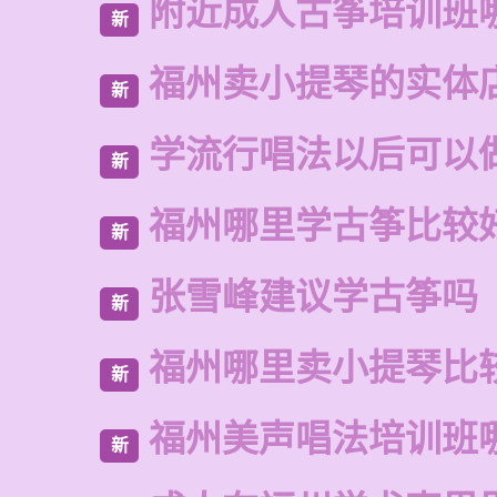
附近成人古筝培训班
新
福州卖小提琴的实体
新
学流行唱法以后可以
新
福州哪里学古筝比较
新
张雪峰建议学古筝吗
新
福州哪里卖小提琴比
新
福州美声唱法培训班
新