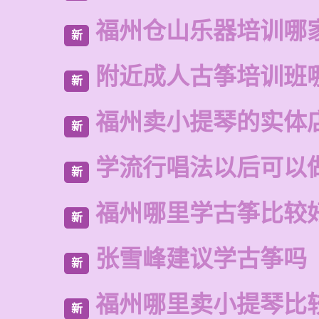
福州仓山乐器培训哪
新
附近成人古筝培训班
新
福州卖小提琴的实体
新
学流行唱法以后可以
新
福州哪里学古筝比较
新
张雪峰建议学古筝吗
新
福州哪里卖小提琴比
新