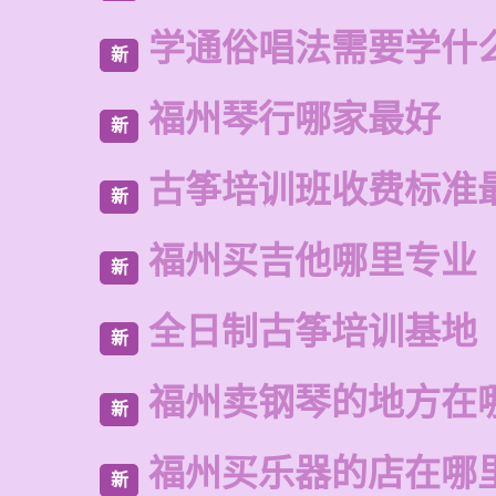
学通俗唱法需要学什
新
福州琴行哪家最好
新
古筝培训班收费标准
新
福州买吉他哪里专业
新
全日制古筝培训基地
新
福州卖钢琴的地方在
新
福州买乐器的店在哪
新