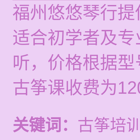
福州悠悠琴行提
适合初学者及专
听，价格根据型
古筝课收费为120
关键词：
古筝培