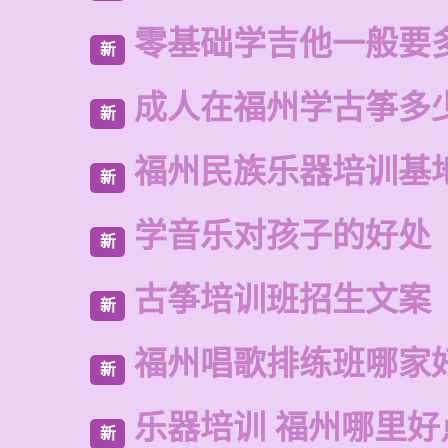
零基础学吉他一般要
新
成人在福州学古筝多
新
福州民族乐器培训基
新
学音乐对孩子的好处
新
古筝培训班招生文案
新
福州唱歌排练班哪家
新
乐器培训 福州哪里好
新