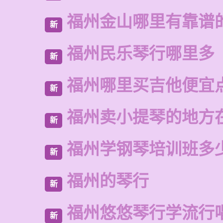
福州金山哪里有靠谱
新
福州民乐琴行哪里多
新
福州哪里买吉他便宜
新
福州卖小提琴的地方
新
福州学钢琴培训班多
新
福州的琴行
新
福州悠悠琴行学流行
新