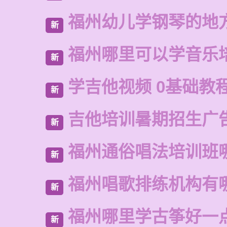
福州幼儿学钢琴的地
新
福州哪里可以学音乐
新
学吉他视频 0基础教
新
吉他培训暑期招生广
新
福州通俗唱法培训班
新
福州唱歌排练机构有
新
福州哪里学古筝好一
新