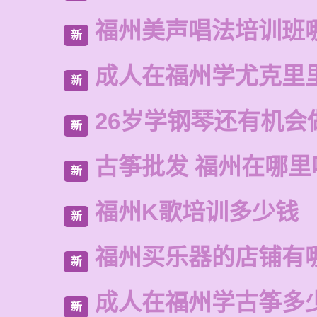
福州美声唱法培训班
新
成人在福州学尤克里
新
26岁学钢琴还有机会
新
古筝批发 福州在哪里
新
福州K歌培训多少钱
新
福州买乐器的店铺有
新
成人在福州学古筝多
新