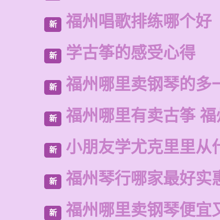
福州唱歌排练哪个好
新
学古筝的感受心得
新
福州哪里卖钢琴的多
新
福州哪里有卖古筝 福
新
小朋友学尤克里里从
新
福州琴行哪家最好实
新
福州哪里卖钢琴便宜
新