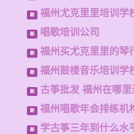
福州尤克里里培训学
新
唱歌培训公司
新
福州买尤克里里的琴
新
福州鼓楼音乐培训学
新
古筝批发 福州在哪里
新
福州唱歌年会排练机
新
学古筝三年到什么水
新