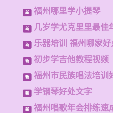
福州哪里学小提琴
新
几岁学尤克里里最佳
新
乐器培训 福州哪家好
新
初步学吉他教程视频
新
福州市民族唱法培训
新
学钢琴好处文字
新
福州唱歌年会排练速
新