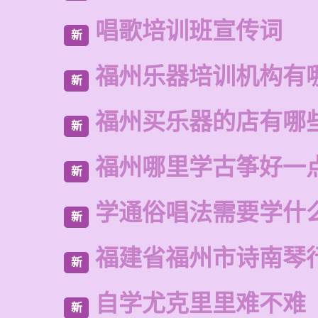
唱歌培训班宣传词
新
福州乐器培训机构有
新
福州买乐器的店有哪
新
福州哪里学古筝好一
新
学通俗唱法需要学什
新
福建省福州市诗南琴
新
自学尤克里里难不难
新