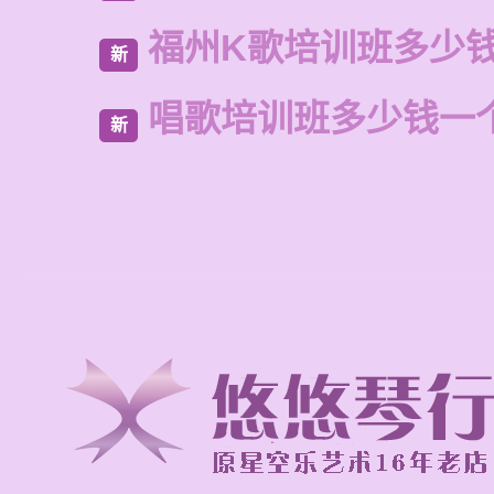
福州K歌培训班多少
新
唱歌培训班多少钱一
新