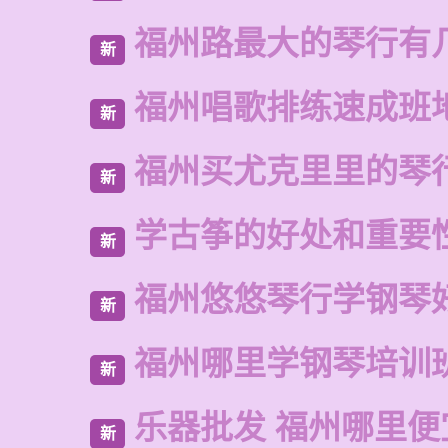
福州路最大的琴行有
新
福州唱歌排练速成班
新
福州买尤克里里的琴
新
学古筝的好处和重要
新
福州悠悠琴行学钢琴
新
福州哪里学钢琴培训
新
乐器批发 福州哪里便
新