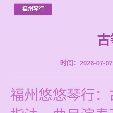
福州琴行
古
时间：2026-07-07 
福州悠悠琴行：