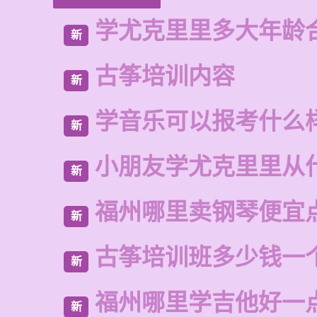
学尤克里里多大年龄
新
古筝培训内容
新
学音乐可以报考什么
新
小朋友学尤克里里从
新
福州哪里卖钢琴便宜
新
古筝培训班多少钱一
新
福州哪里学吉他好一
新