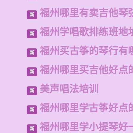
福州哪里有卖吉他琴
新
福州学唱歌排练班地
新
福州买古筝的琴行有
新
福州哪里买吉他好点
新
美声唱法培训
新
福州哪里学古筝好点
新
福州哪里学小提琴好
新