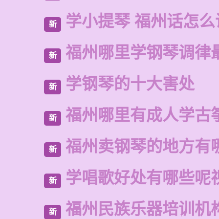
学小提琴 福州话怎么
新
福州哪里学钢琴调律
新
学钢琴的十大害处
新
福州哪里有成人学古
新
福州卖钢琴的地方有
新
学唱歌好处有哪些呢
新
福州民族乐器培训机
新