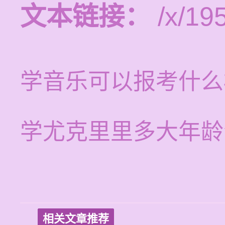
文本链接：
/x/19
学音乐可以报考什么
学尤克里里多大年龄
相关文章推荐