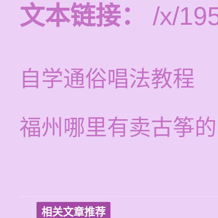
文本链接：
/x/19
自学通俗唱法教程
福州哪里有卖古筝的
相关文章推荐