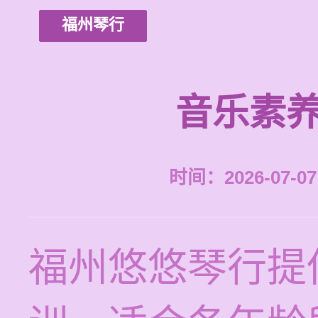
福州琴行
音乐素养
时间：2026-07-07 
福州悠悠琴行提