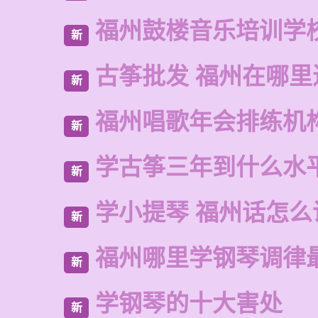
福州鼓楼音乐培训学
新
古筝批发 福州在哪里
新
福州唱歌年会排练机
新
学古筝三年到什么水
新
学小提琴 福州话怎么
新
福州哪里学钢琴调律
新
学钢琴的十大害处
新