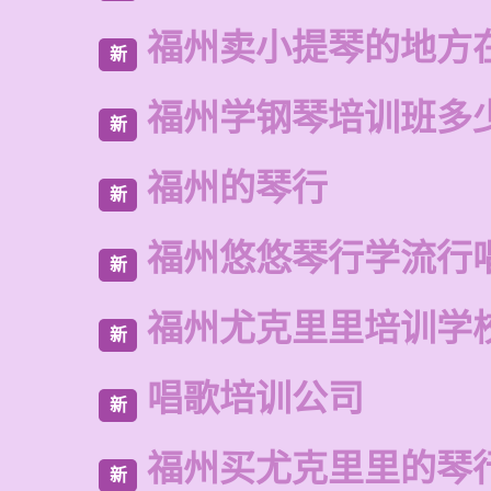
福州卖小提琴的地方
新
福州学钢琴培训班多
新
福州的琴行
新
福州悠悠琴行学流行
新
福州尤克里里培训学
新
唱歌培训公司
新
福州买尤克里里的琴
新