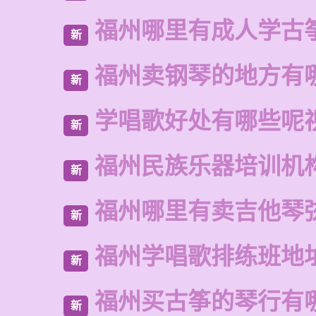
福州哪里有成人学古
新
福州卖钢琴的地方有
新
学唱歌好处有哪些呢
新
福州民族乐器培训机
新
福州哪里有卖吉他琴
新
福州学唱歌排练班地
新
福州买古筝的琴行有
新