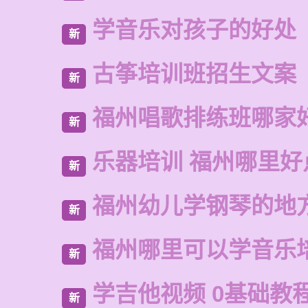
学音乐对孩子的好处
新
古筝培训班招生文案
新
福州唱歌排练班哪家
新
乐器培训 福州哪里好
新
福州幼儿学钢琴的地
新
福州哪里可以学音乐
新
学吉他视频 0基础教
新