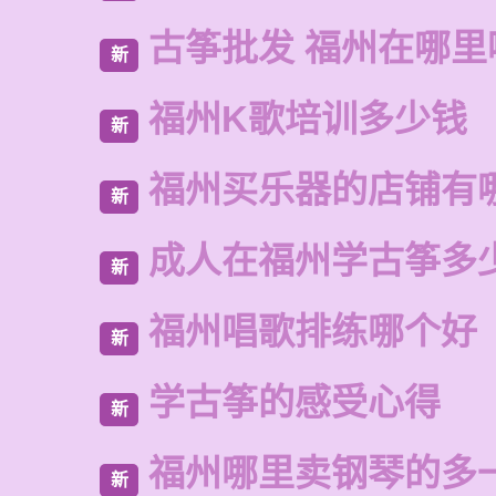
古筝批发 福州在哪里
新
福州K歌培训多少钱
新
福州买乐器的店铺有
新
成人在福州学古筝多
新
福州唱歌排练哪个好
新
学古筝的感受心得
新
福州哪里卖钢琴的多
新