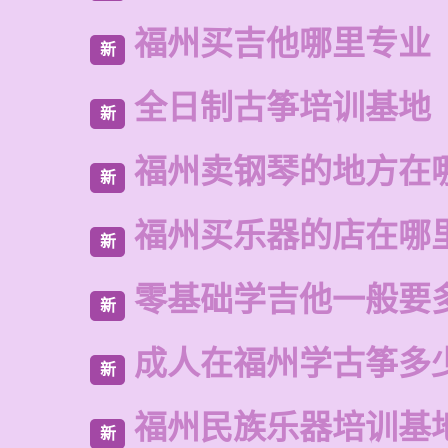
福州买吉他哪里专业
新
全日制古筝培训基地
新
福州卖钢琴的地方在
新
福州买乐器的店在哪
新
零基础学吉他一般要
新
成人在福州学古筝多
新
福州民族乐器培训基
新