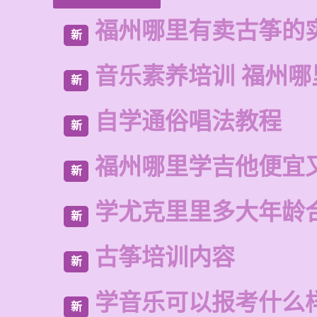
福州哪里有卖古筝的
新
音乐素养培训 福州哪
新
自学通俗唱法教程
新
福州哪里学吉他便宜
新
学尤克里里多大年龄
新
古筝培训内容
新
学音乐可以报考什么
新