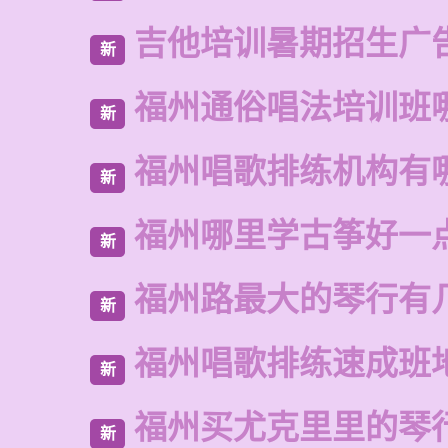
吉他培训暑期招生广
新
福州通俗唱法培训班
新
福州唱歌排练机构有
新
福州哪里学古筝好一
新
福州路最大的琴行有
新
福州唱歌排练速成班
新
福州买尤克里里的琴
新