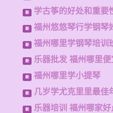
学古筝的好处和重要
新
福州悠悠琴行学钢琴
新
福州哪里学钢琴培训
新
乐器批发 福州哪里便
新
福州哪里学小提琴
新
几岁学尤克里里最佳
新
乐器培训 福州哪家好
新