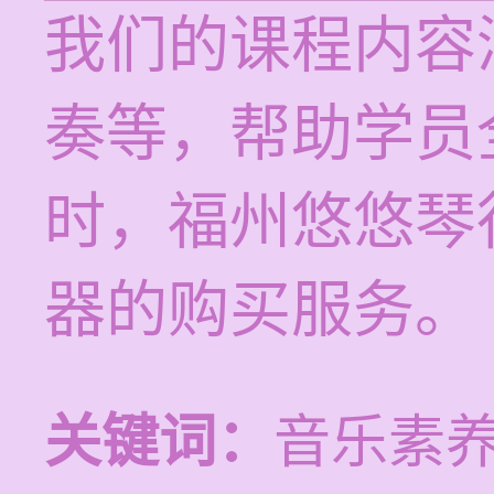
我们的课程内容
奏等，帮助学员
时，福州悠悠琴
器的购买服务。
关键词：
音乐素养