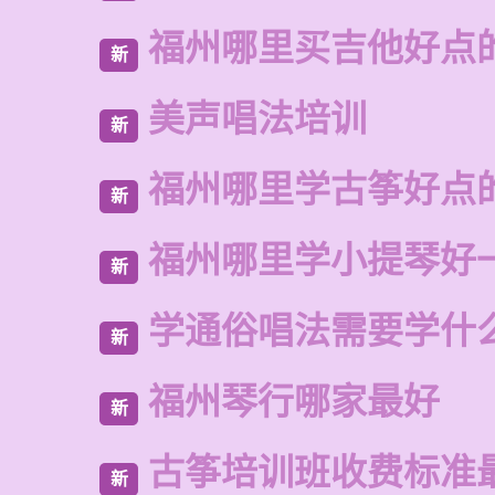
福州哪里买吉他好点
新
美声唱法培训
新
福州哪里学古筝好点
新
福州哪里学小提琴好
新
学通俗唱法需要学什
新
福州琴行哪家最好
新
古筝培训班收费标准
新