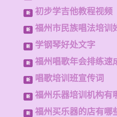
初步学吉他教程视频
新
福州市民族唱法培训
新
学钢琴好处文字
新
福州唱歌年会排练速
新
唱歌培训班宣传词
新
福州乐器培训机构有
新
福州买乐器的店有哪
新