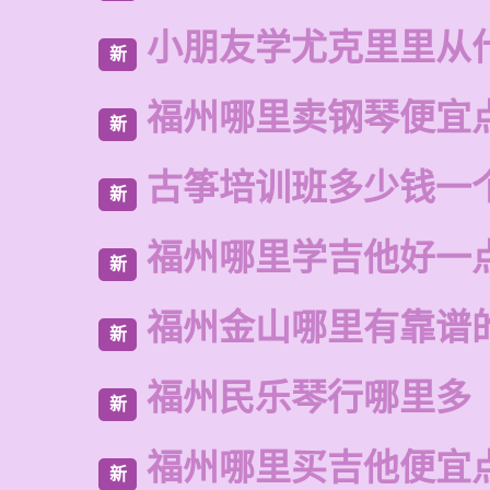
小朋友学尤克里里从
新
福州哪里卖钢琴便宜
新
古筝培训班多少钱一
新
福州哪里学吉他好一
新
福州金山哪里有靠谱
新
福州民乐琴行哪里多
新
福州哪里买吉他便宜
新