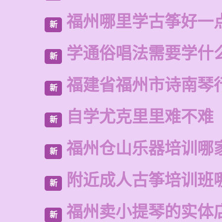
福州哪里学古筝好一
新
学通俗唱法需要学什
新
福建省福州市诗南琴
新
自学尤克里里难不难
新
福州仓山乐器培训哪
新
附近成人古筝培训班
新
福州卖小提琴的实体
新