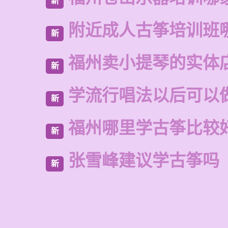
新
附近成人古筝培训班
新
福州卖小提琴的实体
新
学流行唱法以后可以
新
福州哪里学古筝比较
新
张雪峰建议学古筝吗
新