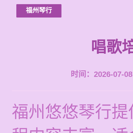
福州琴行
唱歌
时间：2026-07-08 
福州悠悠琴行提