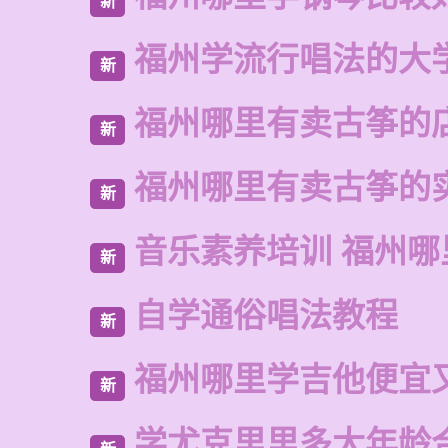
新
福州学流行唱法的大
新
福州哪里有卖古筝的
新
福州哪里有卖古筝的
新
音乐素养培训 福州哪
新
自学通俗唱法教程
新
福州哪里学吉他便宜
新
学尤克里里多大年龄