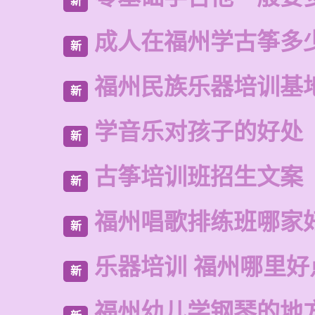
新
成人在福州学古筝多
新
福州民族乐器培训基
新
学音乐对孩子的好处
新
古筝培训班招生文案
新
福州唱歌排练班哪家
新
乐器培训 福州哪里好
新
福州幼儿学钢琴的地