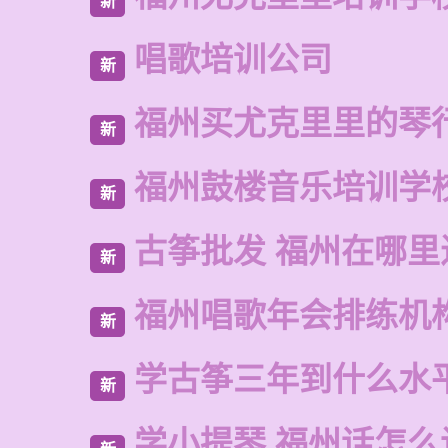
新
唱歌培训公司
新
福州买尤克里里的琴
新
福州鼓楼音乐培训学
新
古筝批发 福州在哪里
新
福州唱歌年会排练机
新
学古筝三年到什么水
新
学小提琴 福州话怎么