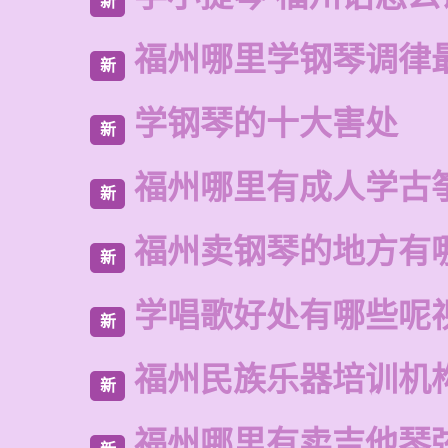
新
福州哪里学钢琴调律
新
学钢琴的十大害处
新
福州哪里有成人学古
新
福州卖钢琴的地方有
新
学唱歌好处有哪些呢
新
福州民族乐器培训机
新
福州哪里有卖吉他琴