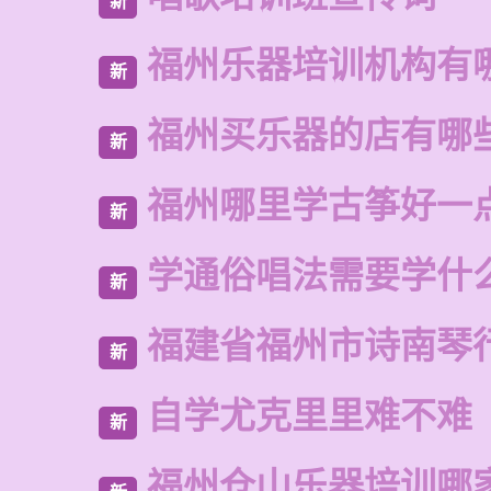
新
福州乐器培训机构有
新
福州买乐器的店有哪
新
福州哪里学古筝好一
新
学通俗唱法需要学什
新
福建省福州市诗南琴
新
自学尤克里里难不难
新
福州仓山乐器培训哪