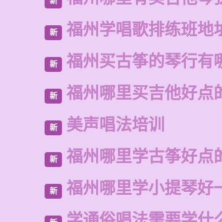
新
福州学唱歌排练班地
新
福州买古筝的琴行有
新
福州哪里买吉他好点
新
美声唱法培训
新
福州哪里学古筝好点
新
福州哪里学小提琴好
新
学通俗唱法需要学什