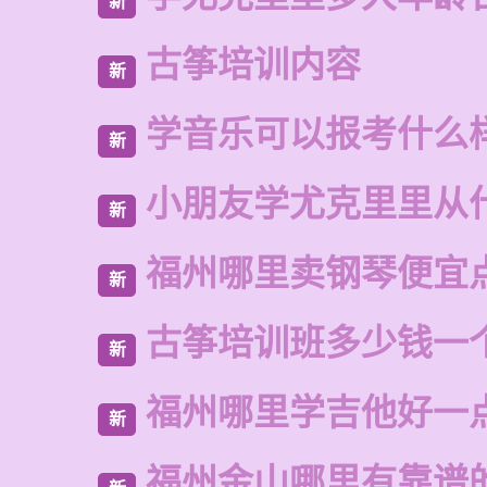
新
古筝培训内容
新
学音乐可以报考什么
新
小朋友学尤克里里从
新
福州哪里卖钢琴便宜
新
古筝培训班多少钱一
新
福州哪里学吉他好一
新
福州金山哪里有靠谱