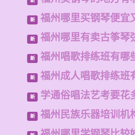
新
福州哪里买钢琴便宜
新
福州哪里有卖古筝琴
新
福州唱歌排练班有哪
新
福州成人唱歌排练班
新
学通俗唱法艺考要花
新
福州民族乐器培训机
新
福州哪里学钢琴比较