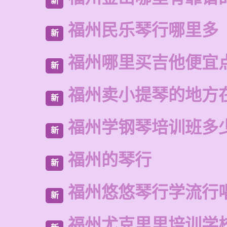
新
福州民乐琴行哪里多
新
福州哪里买吉他便宜
新
福州卖小提琴的地方
新
福州学钢琴培训班多
新
福州的琴行
新
福州悠悠琴行学流行
新
福州尤克里里培训学