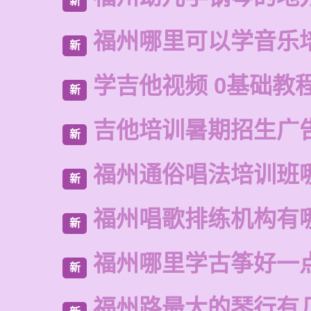
新
福州哪里可以学音乐
新
学吉他视频 0基础教
新
吉他培训暑期招生广
新
福州通俗唱法培训班
新
福州唱歌排练机构有
新
福州哪里学古筝好一
新
福州路最大的琴行有