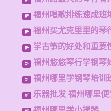
新
福州唱歌排练速成班
新
福州买尤克里里的琴
新
学古筝的好处和重要
新
福州悠悠琴行学钢琴
新
福州哪里学钢琴培训
新
乐器批发 福州哪里便
新
福州哪里学小提琴