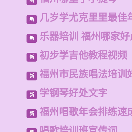
新
几岁学尤克里里最佳
新
乐器培训 福州哪家好
新
初步学吉他教程视频
新
福州市民族唱法培训
新
学钢琴好处文字
新
福州唱歌年会排练速
新
唱歌培训班宣传词