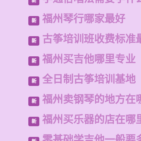
新
福州琴行哪家最好
新
古筝培训班收费标准
新
福州买吉他哪里专业
新
全日制古筝培训基地
新
福州卖钢琴的地方在
新
福州买乐器的店在哪
新
零基础学吉他一般要