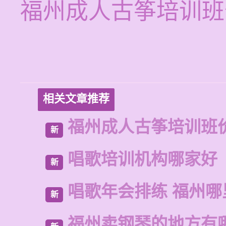
福州成人古筝培训班
相关文章推荐
福州成人古筝培训班
新
唱歌培训机构哪家好
新
唱歌年会排练 福州哪
新
福州卖钢琴的地方有