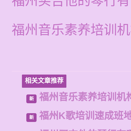
福州买吉他的琴行有
福州音乐素养培训机
相关文章推荐
福州音乐素养培训机
新
福州K歌培训速成班
新