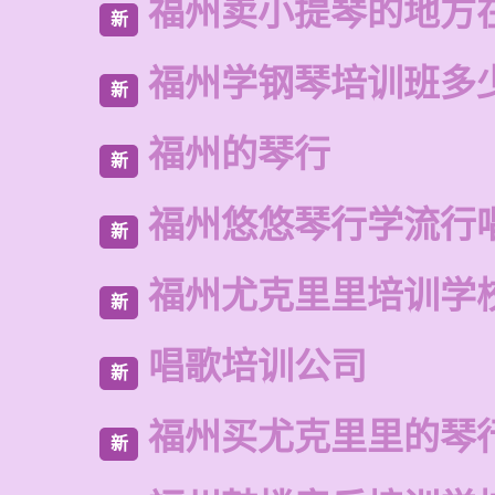
福州卖小提琴的地方
新
福州学钢琴培训班多
新
福州的琴行
新
福州悠悠琴行学流行
新
福州尤克里里培训学
新
唱歌培训公司
新
福州买尤克里里的琴
新