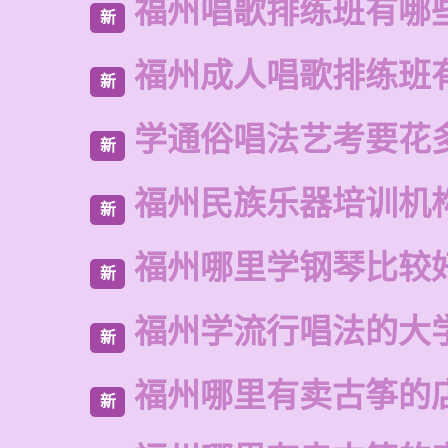
福州唱歌排练班有哪
新
福州成人唱歌排练班
新
学通俗唱法艺考要花
新
福州民族乐器培训机
新
福州哪里学钢琴比较
新
福州学流行唱法的大
新
福州哪里有卖古筝的
新