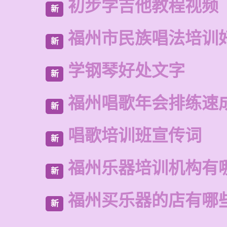
初步学吉他教程视频
新
福州市民族唱法培训
新
学钢琴好处文字
新
福州唱歌年会排练速
新
唱歌培训班宣传词
新
福州乐器培训机构有
新
福州买乐器的店有哪
新