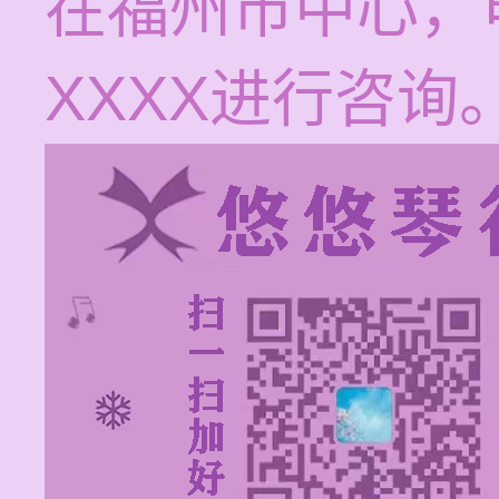
在福州市中心，电话
XXXX进行咨询