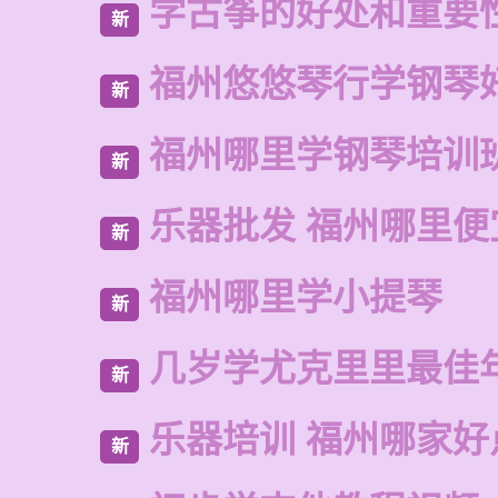
学古筝的好处和重要
新
福州悠悠琴行学钢琴
新
福州哪里学钢琴培训
新
乐器批发 福州哪里便
新
福州哪里学小提琴
新
几岁学尤克里里最佳
新
乐器培训 福州哪家好
新