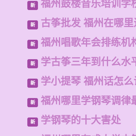
福州鼓楼音乐培训学
新
古筝批发 福州在哪里
新
福州唱歌年会排练机
新
学古筝三年到什么水
新
学小提琴 福州话怎么
新
福州哪里学钢琴调律
新
学钢琴的十大害处
新