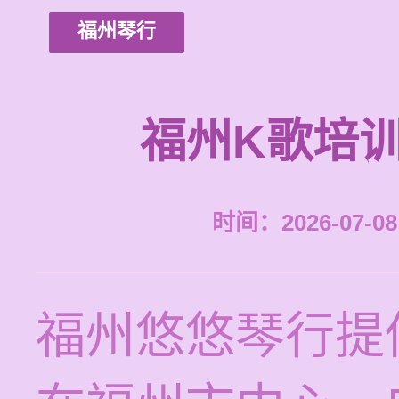
福州琴行
福州K歌培
时间：2026-07-08 
福州悠悠琴行提