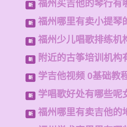
福州买吉他的琴行有
新
福州哪里有卖小提琴
新
福州少儿唱歌排练机
新
附近的古筝培训机构
新
学吉他视频 0基础教
新
学唱歌好处有哪些呢
新
福州哪里有卖吉他的
新