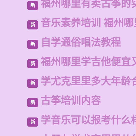
福州哪里有卖古筝的
新
音乐素养培训 福州哪
新
自学通俗唱法教程
新
福州哪里学吉他便宜
新
学尤克里里多大年龄
新
古筝培训内容
新
学音乐可以报考什么
新