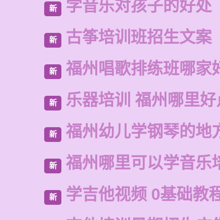
学音乐对孩子的好处
新
古筝培训班招生文案
新
福州唱歌排练班哪家
新
乐器培训 福州哪里好
新
福州幼儿学钢琴的地
新
福州哪里可以学音乐
新
学吉他视频 0基础教
新