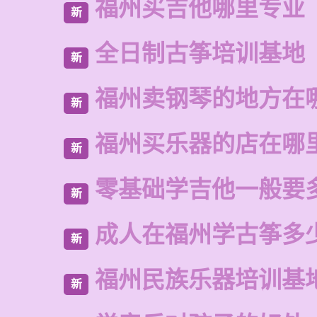
福州买吉他哪里专业
新
全日制古筝培训基地
新
福州卖钢琴的地方在
新
福州买乐器的店在哪
新
零基础学吉他一般要
新
成人在福州学古筝多
新
福州民族乐器培训基
新