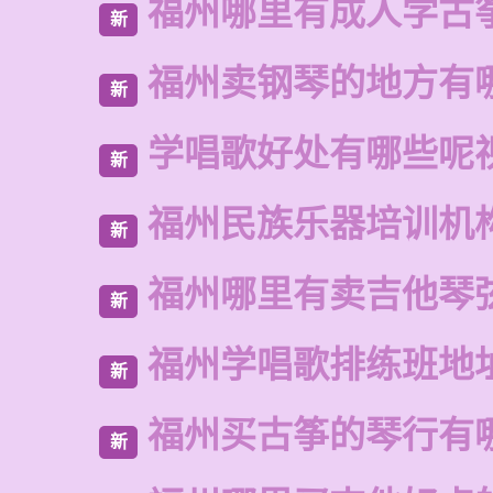
福州哪里有成人学古
新
福州卖钢琴的地方有
新
学唱歌好处有哪些呢
新
福州民族乐器培训机
新
福州哪里有卖吉他琴
新
福州学唱歌排练班地
新
福州买古筝的琴行有
新