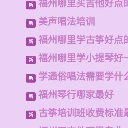
福州哪里买吉他好点
新
美声唱法培训
新
福州哪里学古筝好点
新
福州哪里学小提琴好
新
学通俗唱法需要学什
新
福州琴行哪家最好
新
古筝培训班收费标准
新