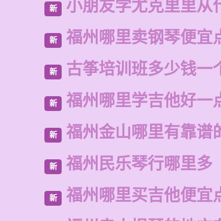
小朋友学尤克里里从
新
福州哪里卖钢琴便宜
新
古筝培训班多少钱一
新
福州哪里学吉他好一
新
福州金山哪里有靠谱
新
福州民乐琴行哪里多
新
福州哪里买吉他便宜
新