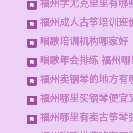
福州学尤克里里有哪
新
福州成人古筝培训班
新
唱歌培训机构哪家好
新
唱歌年会排练 福州哪
新
福州卖钢琴的地方有
新
福州哪里买钢琴便宜
新
福州哪里有卖古筝琴
新