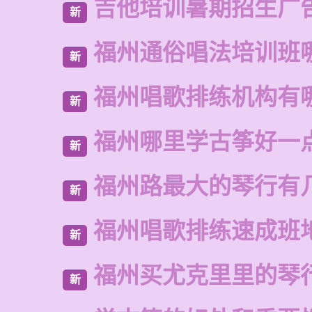
吉他培训暑期招生广
新
福州通俗唱法培训班
新
福州唱歌排练机构有
新
福州哪里学古筝好一
新
福州路最大的琴行有
新
福州唱歌排练速成班
新
福州买尤克里里的琴
新