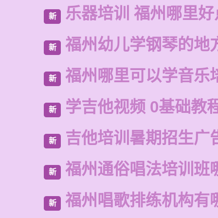
乐器培训 福州哪里好
新
福州幼儿学钢琴的地
新
福州哪里可以学音乐
新
学吉他视频 0基础教
新
吉他培训暑期招生广
新
福州通俗唱法培训班
新
福州唱歌排练机构有
新