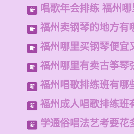
唱歌年会排练 福州哪
新
福州卖钢琴的地方有
新
福州哪里买钢琴便宜
新
福州哪里有卖古筝琴
新
福州唱歌排练班有哪
新
福州成人唱歌排练班
新
学通俗唱法艺考要花
新