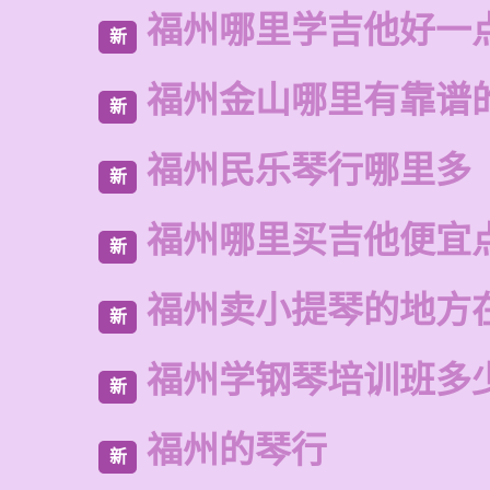
福州哪里学吉他好一
新
福州金山哪里有靠谱
新
福州民乐琴行哪里多
新
福州哪里买吉他便宜
新
福州卖小提琴的地方
新
福州学钢琴培训班多
新
福州的琴行
新