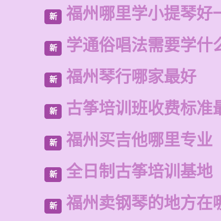
福州哪里学小提琴好
新
学通俗唱法需要学什
新
福州琴行哪家最好
新
古筝培训班收费标准
新
福州买吉他哪里专业
新
全日制古筝培训基地
新
福州卖钢琴的地方在
新