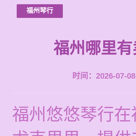
福州琴行
福州哪里有
时间：2026-07-08 
福州悠悠琴行在