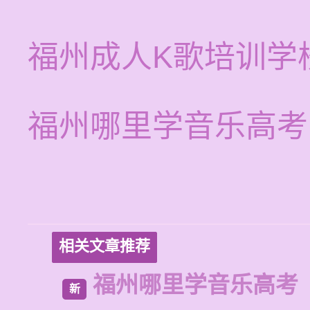
福州成人K歌培训学
福州哪里学音乐高考
相关文章推荐
福州哪里学音乐高考
新