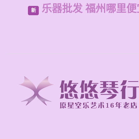
乐器批发 福州哪里便
新