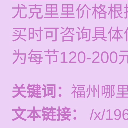
尤克里里价格根
买时可咨询具体
为每节120-200
关键词：
福州哪
文本链接：
/x/19