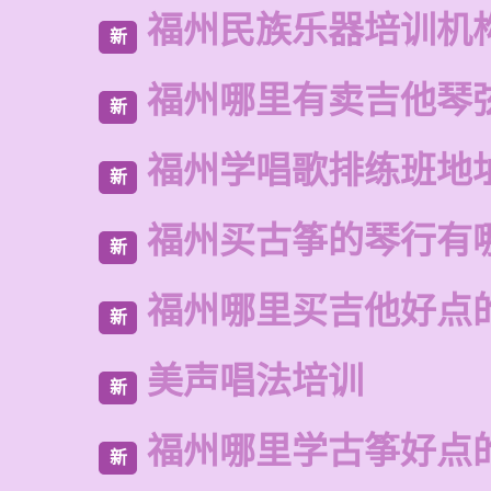
福州民族乐器培训机
新
福州哪里有卖吉他琴
新
福州学唱歌排练班地
新
福州买古筝的琴行有
新
福州哪里买吉他好点
新
美声唱法培训
新
福州哪里学古筝好点
新