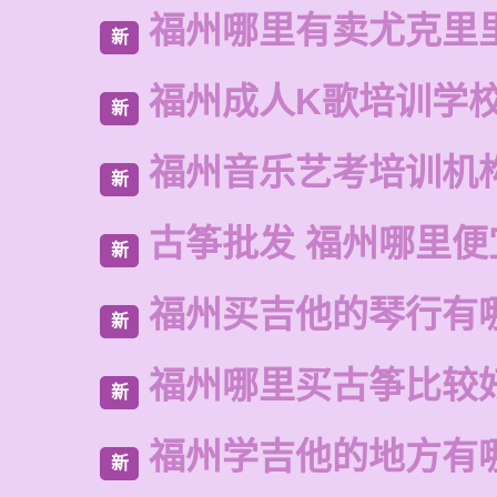
福州哪里有卖尤克里
新
福州成人K歌培训学
新
福州音乐艺考培训机
新
古筝批发 福州哪里便
新
福州买吉他的琴行有
新
福州哪里买古筝比较
新
福州学吉他的地方有
新