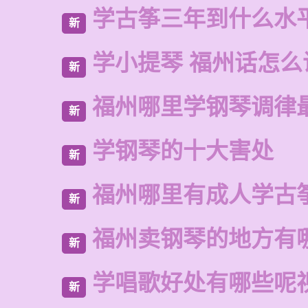
学古筝三年到什么水
新
学小提琴 福州话怎么
新
福州哪里学钢琴调律
新
学钢琴的十大害处
新
福州哪里有成人学古
新
福州卖钢琴的地方有
新
学唱歌好处有哪些呢
新