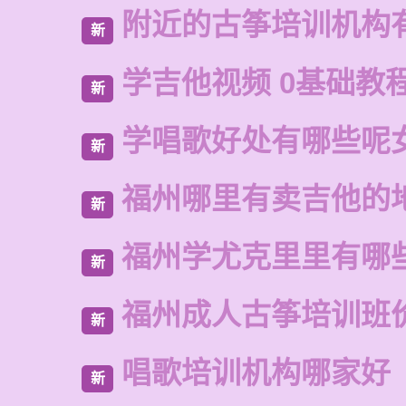
附近的古筝培训机构
新
学吉他视频 0基础教
新
学唱歌好处有哪些呢
新
福州哪里有卖吉他的
新
福州学尤克里里有哪
新
福州成人古筝培训班
新
唱歌培训机构哪家好
新