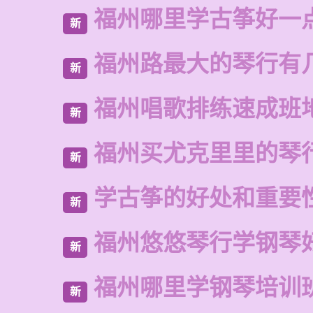
福州哪里学古筝好一
新
福州路最大的琴行有
新
福州唱歌排练速成班
新
福州买尤克里里的琴
新
学古筝的好处和重要
新
福州悠悠琴行学钢琴
新
福州哪里学钢琴培训
新