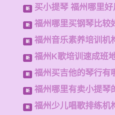
买小提琴 福州哪里好
新
福州哪里买钢琴比较
新
福州音乐素养培训机
新
福州K歌培训速成班
新
福州买吉他的琴行有
新
福州哪里有卖小提琴
新
福州少儿唱歌排练机
新