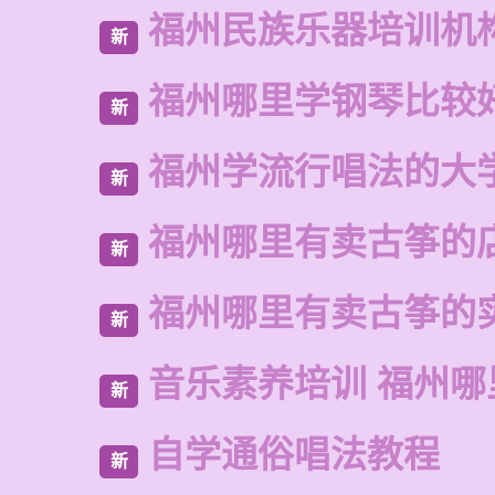
福州民族乐器培训机
新
福州哪里学钢琴比较
新
福州学流行唱法的大
新
福州哪里有卖古筝的
新
福州哪里有卖古筝的
新
音乐素养培训 福州哪
新
自学通俗唱法教程
新