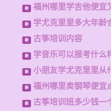
福州哪里学吉他便宜
新
学尤克里里多大年龄
新
古筝培训内容
新
学音乐可以报考什么
新
小朋友学尤克里里从
新
福州哪里卖钢琴便宜
新
古筝培训班多少钱一
新