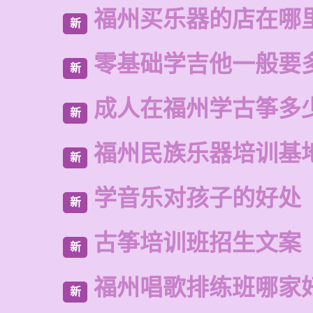
福州买乐器的店在哪
新
零基础学吉他一般要
新
成人在福州学古筝多
新
福州民族乐器培训基
新
学音乐对孩子的好处
新
古筝培训班招生文案
新
福州唱歌排练班哪家
新