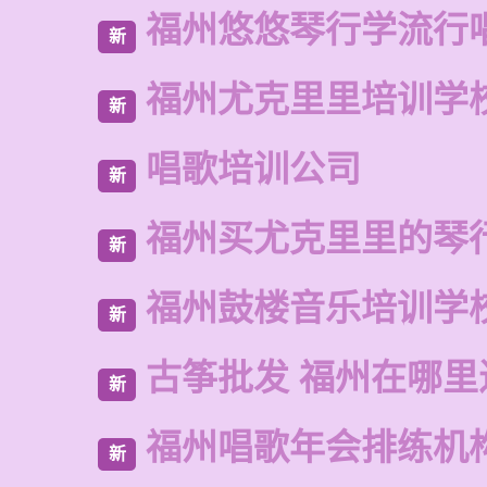
福州悠悠琴行学流行
新
福州尤克里里培训学
新
唱歌培训公司
新
福州买尤克里里的琴
新
福州鼓楼音乐培训学
新
古筝批发 福州在哪里
新
福州唱歌年会排练机
新