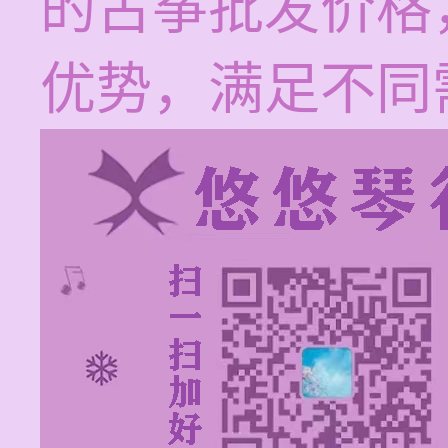
的古筝批发价格
优势，满足不同