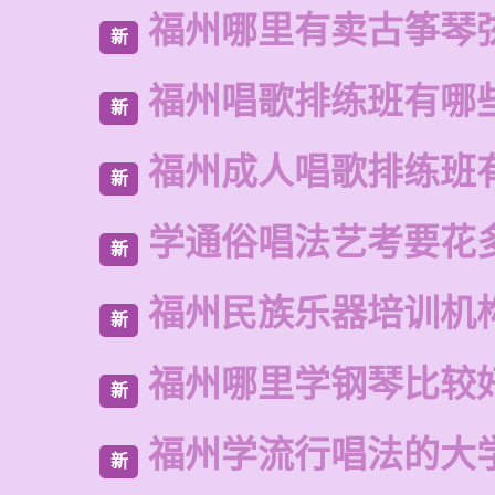
福州哪里有卖古筝琴
新
福州唱歌排练班有哪
新
福州成人唱歌排练班
新
学通俗唱法艺考要花
新
福州民族乐器培训机
新
福州哪里学钢琴比较
新
福州学流行唱法的大
新