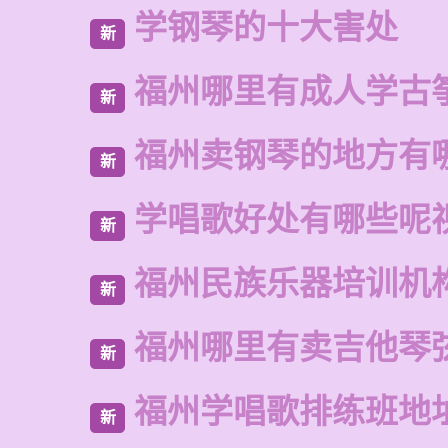
学钢琴的十大害处
新
福州哪里有成人学古
新
福州卖钢琴的地方有
新
学唱歌好处有哪些呢
新
福州民族乐器培训机
新
福州哪里有卖吉他琴
新
福州学唱歌排练班地
新