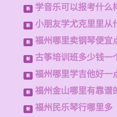
学音乐可以报考什么
新
小朋友学尤克里里从
新
福州哪里卖钢琴便宜
新
古筝培训班多少钱一
新
福州哪里学吉他好一
新
福州金山哪里有靠谱
新
福州民乐琴行哪里多
新