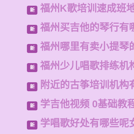
福州K歌培训速成班
新
福州买吉他的琴行有
新
福州哪里有卖小提琴
新
福州少儿唱歌排练机
新
附近的古筝培训机构
新
学吉他视频 0基础教
新
学唱歌好处有哪些呢
新