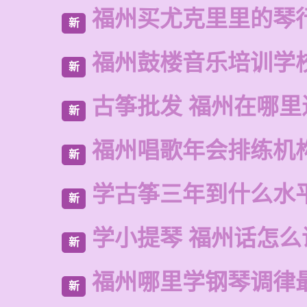
福州买尤克里里的琴
新
福州鼓楼音乐培训学
新
古筝批发 福州在哪里
新
福州唱歌年会排练机
新
学古筝三年到什么水
新
学小提琴 福州话怎么
新
福州哪里学钢琴调律
新