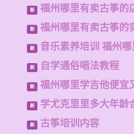
福州哪里有卖古筝的
新
福州哪里有卖古筝的
新
音乐素养培训 福州哪
新
自学通俗唱法教程
新
福州哪里学吉他便宜
新
学尤克里里多大年龄
新
古筝培训内容
新