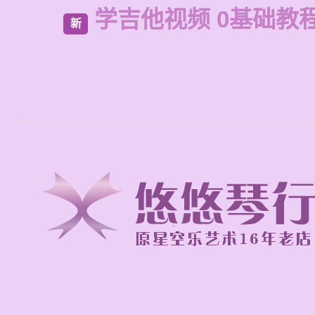
学吉他视频 0基础教
新