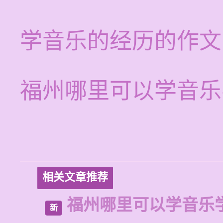
学音乐的经历的作文
福州哪里可以学音乐
相关文章推荐
福州哪里可以学音乐
新