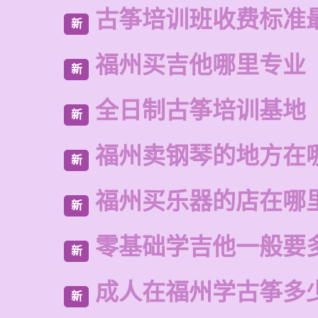
古筝培训班收费标准
新
福州买吉他哪里专业
新
全日制古筝培训基地
新
福州卖钢琴的地方在
新
福州买乐器的店在哪
新
零基础学吉他一般要
新
成人在福州学古筝多
新