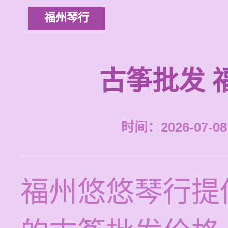
福州琴行
古筝批发 
时间：2026-07-08 
福州悠悠琴行提