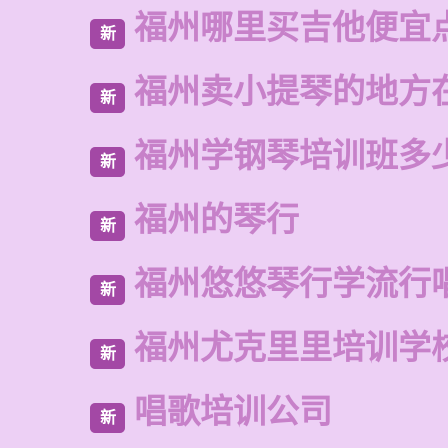
福州哪里买吉他便宜
新
福州卖小提琴的地方
新
福州学钢琴培训班多
新
福州的琴行
新
福州悠悠琴行学流行
新
福州尤克里里培训学
新
唱歌培训公司
新