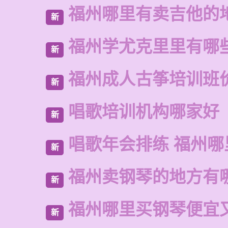
福州哪里有卖吉他的
新
福州学尤克里里有哪
新
福州成人古筝培训班
新
唱歌培训机构哪家好
新
唱歌年会排练 福州哪
新
福州卖钢琴的地方有
新
福州哪里买钢琴便宜
新