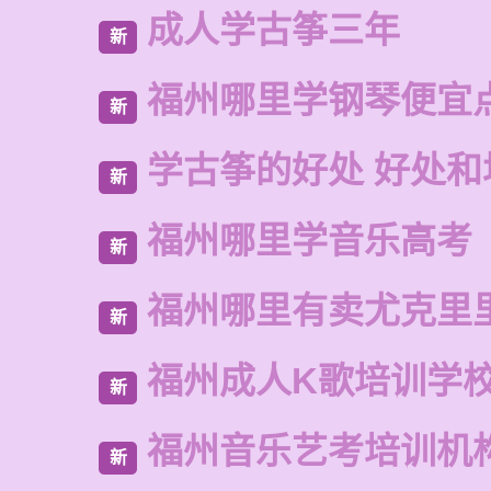
成人学古筝三年
新
福州哪里学钢琴便宜
新
学古筝的好处 好处和
新
福州哪里学音乐高考
新
福州哪里有卖尤克里
新
福州成人K歌培训学
新
福州音乐艺考培训机
新