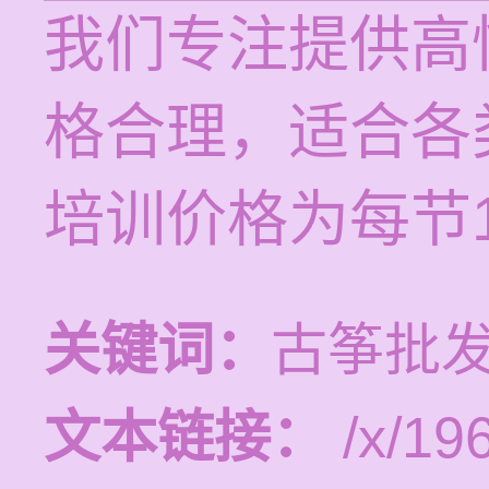
我们专注提供高
格合理，适合各
培训价格为每节12
关键词：
古筝批发
文本链接：
/x/19