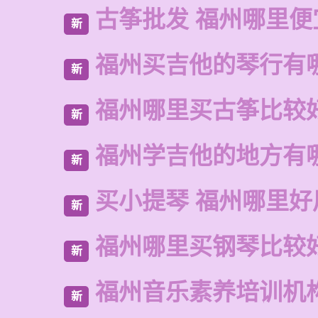
古筝批发 福州哪里便
新
福州买吉他的琴行有
新
福州哪里买古筝比较
新
福州学吉他的地方有
新
买小提琴 福州哪里好
新
福州哪里买钢琴比较
新
福州音乐素养培训机
新