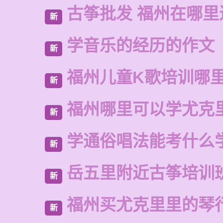
古筝批发 福州在哪里
新
学音乐的经历的作文
新
福州儿童K歌培训哪
新
福州哪里可以学尤克
新
学通俗唱法能考什么
新
岳五里附近古筝培训
新
福州买尤克里里的琴
新