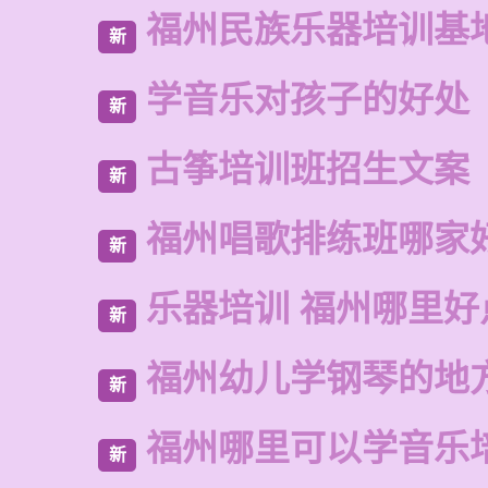
福州民族乐器培训基
新
学音乐对孩子的好处
新
古筝培训班招生文案
新
福州唱歌排练班哪家
新
乐器培训 福州哪里好
新
福州幼儿学钢琴的地
新
福州哪里可以学音乐
新