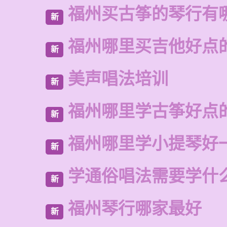
福州买古筝的琴行有
新
福州哪里买吉他好点
新
美声唱法培训
新
福州哪里学古筝好点
新
福州哪里学小提琴好
新
学通俗唱法需要学什
新
福州琴行哪家最好
新